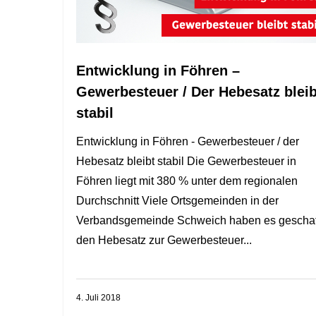
Entwicklung in Föhren –
Gewerbesteuer / Der Hebesatz bleib
stabil
Entwicklung in Föhren - Gewerbesteuer / der
Hebesatz bleibt stabil Die Gewerbesteuer in
Föhren liegt mit 380 % unter dem regionalen
Durchschnitt Viele Ortsgemeinden in der
Verbandsgemeinde Schweich haben es geschaf
den Hebesatz zur Gewerbesteuer...
4. Juli 2018