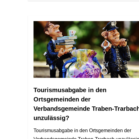
Tourismusabgabe in den
Ortsgemeinden der
Verbandsgemeinde Traben-Trarbac
unzulässig?
Tourismusabgabe in den Ortsgemeinden der