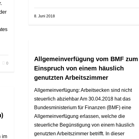
.
der
8. Juni 2018
ates
Allgemeinverfügung vom BMF zum
0
Einspruch von einem häuslich
genutzten Arbeitszimmer
Allgemeinverfügung: Arbeitsecken sind nicht
steuerlich abziehbar Am 30.04.2018 hat das
Bundesministerium für Finanzen (BMF) eine
n)
Allgemeinverfügung erlassen, welche die
steuerliche Begünstigung von einem häuslich
genutzten Arbeitszimmer betrifft. In dieser
n im