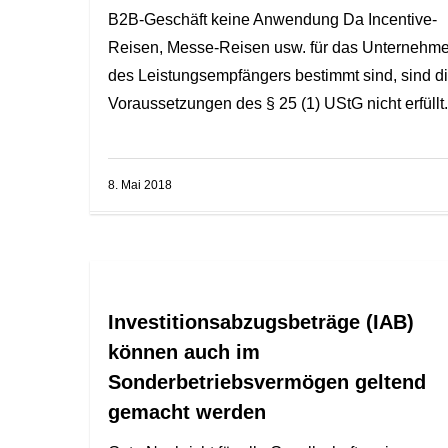
B2B-Geschäft keine Anwendung Da Incentive-
Reisen, Messe-Reisen usw. für das Unternehm
des Leistungsempfängers bestimmt sind, sind d
Voraussetzungen des § 25 (1) UStG nicht erfüllt..
8. Mai 2018
Investitionsabzugsbeträge (IAB)
können auch im
Sonderbetriebsvermögen geltend
gemacht werden