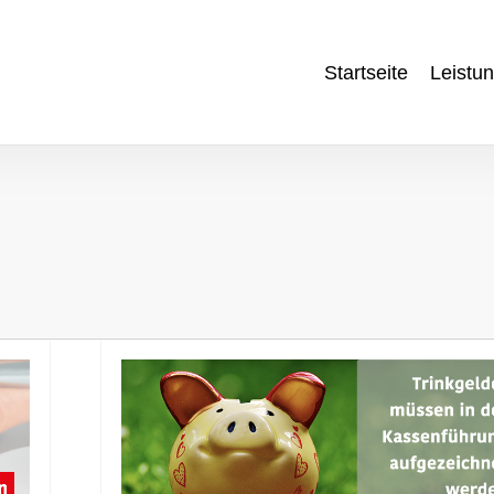
Startseite
Leistu