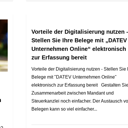
Vorteile der Digitalisierung nutzen 
Stellen Sie Ihre Belege mit „DATEV
Unternehmen Online“ elektronisch
zur Erfassung bereit
Vorteile der Digitalisierung nutzen - Stellen Sie 
Belege mit "DATEV Unternehmen Online"
elektronisch zur Erfassung bereit Gestalten Sie
Zusammenarbeit zwischen Mandant und
h
Steuerkanzlei noch einfacher. Der Austausch v
Belegen kann so viel einfacher...