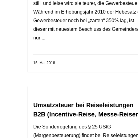
still und leise wird sie teurer, die Gewerbesteuer
Während im Erhebungsjahr 2010 der Hebesatz 
Gewerbesteuer noch bei „zarten“ 350% lag, ist
dieser mit neuestem Beschluss des Gemeinder
nun...
15. Mai 2018
Umsatzsteuer bei Reiseleistungen
B2B (Incentive-Reise, Messe-Reise
Die Sonderregelung des § 25 UStG
(Margenbesteuerung) findet bei Reiseleistunge