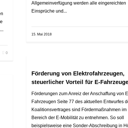
Allgemeinverfügung werden alle eingereichten
Einsprüche und...
en
ie
..
15. Mai 2018
0
Förderung von Elektrofahrzeugen,
steuerlicher Vorteil für E-Fahrzeug
Förderungen zum Anreiz der Anschaffung von E
Fahrzeugen Seite 77 des aktuellen Entwurfes d
Koalitionsvertrages sind Fördermaßnahmen im
Bereich der E-Mobilität zu entnehmen. So soll
beispielsweise eine Sonder-Abschreibung in H