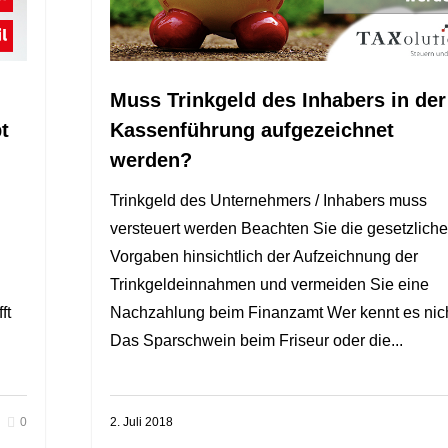
Muss Trinkgeld des Inhabers in der
t
Kassenführung aufgezeichnet
werden?
Trinkgeld des Unternehmers / Inhabers muss
versteuert werden Beachten Sie die gesetzlich
Vorgaben hinsichtlich der Aufzeichnung der
Trinkgeldeinnahmen und vermeiden Sie eine
ft
Nachzahlung beim Finanzamt Wer kennt es nic
Das Sparschwein beim Friseur oder die...
0
2. Juli 2018