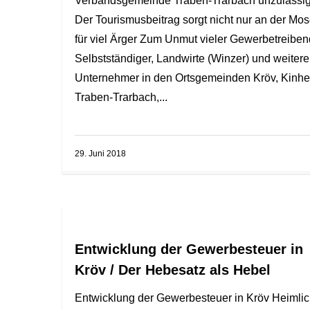
Verbandsgemeinde Traben-Trarbach unzulässi
Der Tourismusbeitrag sorgt nicht nur an der Mos
für viel Ärger Zum Unmut vieler Gewerbetreiben
Selbstständiger, Landwirte (Winzer) und weitere
Unternehmer in den Ortsgemeinden Kröv, Kinhe
Traben-Trarbach,...
29. Juni 2018
Entwicklung der Gewerbesteuer in
Kröv / Der Hebesatz als Hebel
Entwicklung der Gewerbesteuer in Kröv Heimli