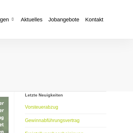
ngen
Aktuelles
Jobangebote
Kontakt
Letzte Neuigkeiten
Vorsteuerabzug
Gewinnabführungsvertrag