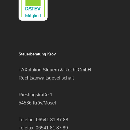
Steuerberatung Kröv
TAXolution Steuern & Recht GmbH
Rechtsanwaltsgesellschaft
Rieslingstraße 1
54536 Kröv/Mosel
Telefon:
06541 81 87 88
Telefax: 06541 81 87 89