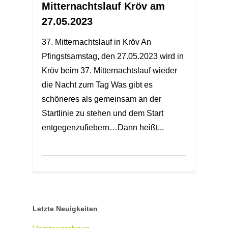
Mitternachtslauf Kröv am
27.05.2023
37. Mitternachtslauf in Kröv An
Pfingstsamstag, den 27.05.2023 wird in
Kröv beim 37. Mitternachtslauf wieder
die Nacht zum Tag Was gibt es
schöneres als gemeinsam an der
Startlinie zu stehen und dem Start
entgegenzufiebern…Dann heißt...
Letzte Neuigkeiten