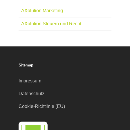
TAXolution Marketing
TAXolution Steuern und Recht
Sitemap
Impressum
Datenschutz
Cookie-Richtlinie (EU)