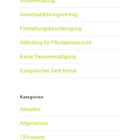
Vorsteuerabzug
Gewinnabführungsvertrag
Freistellungsbescheinigung
Abfindung für Pflichtteilsverzicht
Keine Steuerermäßigung
Europäischer Gerichtshof
Kategorien
Aktuelles
Allgemeines
TAXolution