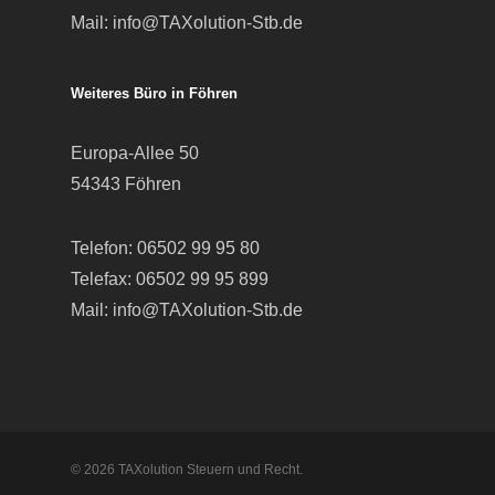
Mail:
info@TAXolution-Stb.de
Weiteres Büro in Föhren
Europa-Allee 50
54343 Föhren
Telefon:
06502 99 95 80
Telefax: 06502 99 95 899
Mail:
info@TAXolution-Stb.de
© 2026 TAXolution Steuern und Recht.