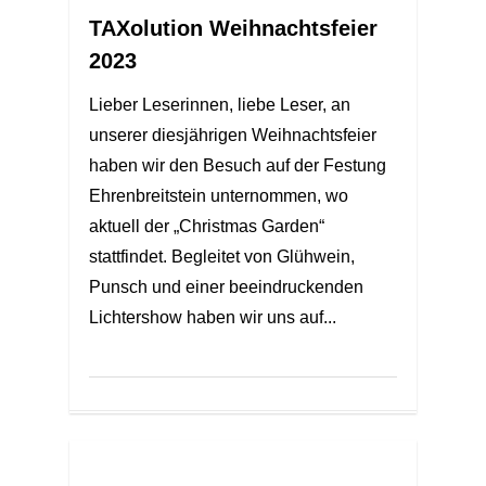
TAXolution Weihnachtsfeier
2023
Lieber Leserinnen, liebe Leser, an
unserer diesjährigen Weihnachtsfeier
haben wir den Besuch auf der Festung
Ehrenbreitstein unternommen, wo
aktuell der „Christmas Garden“
stattfindet. Begleitet von Glühwein,
Punsch und einer beeindruckenden
Lichtershow haben wir uns auf...
2