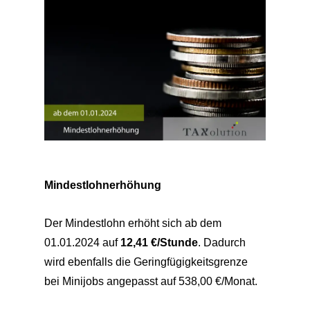
Mindestlohnerhöhung
Der Mindestlohn erhöht sich ab dem
01.01.2024 auf
12,41 €/Stunde
. Dadurch
wird ebenfalls die Geringfügigkeitsgrenze
bei Minijobs angepasst auf 538,00 €/Monat.