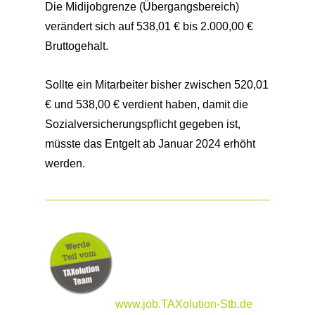
Die Midijobgrenze (Übergangsbereich)
verändert sich auf 538,01 € bis 2.000,00 €
Bruttogehalt.
Sollte ein Mitarbeiter bisher zwischen 520,01
€ und 538,00 € verdient haben, damit die
Sozialversicherungspflicht gegeben ist,
müsste das Entgelt ab Januar 2024 erhöht
werden.
www.job.TAXolution-Stb.de