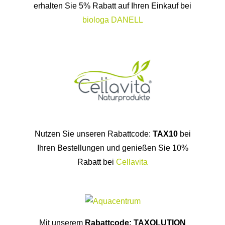
erhalten Sie 5% Rabatt auf Ihren Einkauf bei
biologa DANELL
Nutzen Sie unseren Rabattcode:
TAX10
bei
Ihren Bestellungen und genießen Sie 10%
Rabatt bei
Cellavita
Mit unserem
Rabattcode: TAXOLUTION