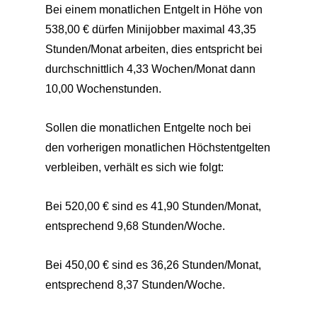
Bei einem monatlichen Entgelt in Höhe von
538,00 € dürfen Minijobber maximal 43,35
Stunden/Monat arbeiten, dies entspricht bei
durchschnittlich 4,33 Wochen/Monat dann
10,00 Wochenstunden.
Sollen die monatlichen Entgelte noch bei
den vorherigen monatlichen Höchstentgelten
verbleiben, verhält es sich wie folgt:
Bei 520,00 € sind es 41,90 Stunden/Monat,
entsprechend 9,68 Stunden/Woche.
Bei 450,00 € sind es 36,26 Stunden/Monat,
entsprechend 8,37 Stunden/Woche.