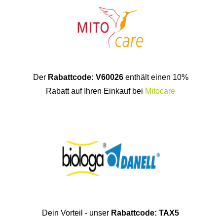
Der
Rabattcode: V60026
enthält einen 10%
Rabatt auf Ihren Einkauf bei
Mitocare
Dein Vorteil - unser
Rabattcode: TAX5