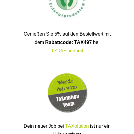
Genießen Sie 5% auf den Bestellwert mit
dem
Rabattcode: TAX497
bei
TZ-Gesundheit
Dein neuer Job bei
TAXolution
ist nur ein