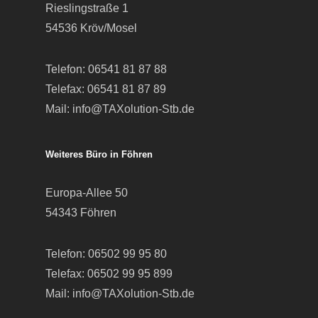
Rieslingstraße 1
54536 Kröv/Mosel
Telefon:
06541 81 87 88
Telefax: 06541 81 87 89
Mail:
info@TAXolution-Stb.de
Weiteres Büro in Föhren
Europa-Allee 50
54343 Föhren
Telefon:
06502 99 95 80
Telefax: 06502 99 95 899
Mail:
info@TAXolution-Stb.de