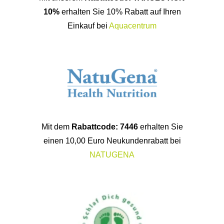
10%
erhalten Sie 10% Rabatt auf Ihren
Einkauf bei
Aquacentrum
Mit dem
Rabattcode: 7446
erhalten Sie
einen 10,00 Euro Neukundenrabatt bei
NATUGENA