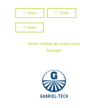
Share
Tweet
Share
Deine Vorteile als unser Leser
Anzeige*