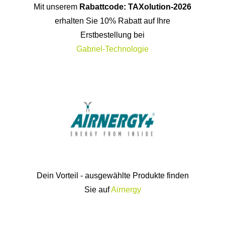
Mit unserem
Rabattcode: TAXolution-2026
erhalten Sie 10% Rabatt auf Ihre
Erstbestellung bei
Gabriel-Technologie
Dein Vorteil - ausgewählte Produkte finden
Sie auf
Airnergy