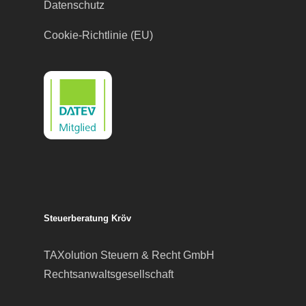
Datenschutz
Cookie-Richtlinie (EU)
Steuerberatung Kröv
TAXolution Steuern & Recht GmbH
Rechtsanwaltsgesellschaft