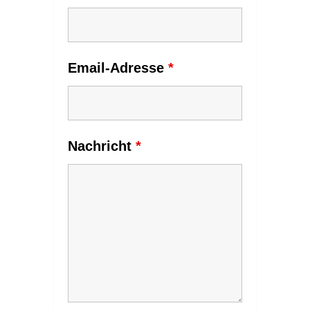
Email-Adresse
*
Nachricht
*