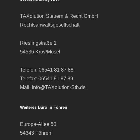
TAXolution Steuern & Recht GmbH
Rechtsanwaltsgesellschaft
Rieslingstraße 1
54536 Kröv/Mosel
Telefon:
06541 81 87 88
Telefax: 06541 81 87 89
Mail:
info@TAXolution-Stb.de
Weiteres Büro in Föhren
Europa-Allee 50
54343 Föhren