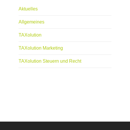
Aktuelles
Allgemeines
TAXolution
TAXolution Marketing
TAXolution Steuern und Recht