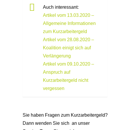
Auch interessant:
Artikel vom 13.03.2020 –
Allgemeine Informationen
zum Kurzarbeitergeld
Artikel vom 28.08.2020 –
Koalition einigt sich auf
Verlängerung
Artikel vom 09.10.2020 –
Anspruch auf
Kurzarbeitergeld nicht
vergessen
Sie haben Fragen zum Kurzarbeitergeld?
Dann wenden Sie sich an unser