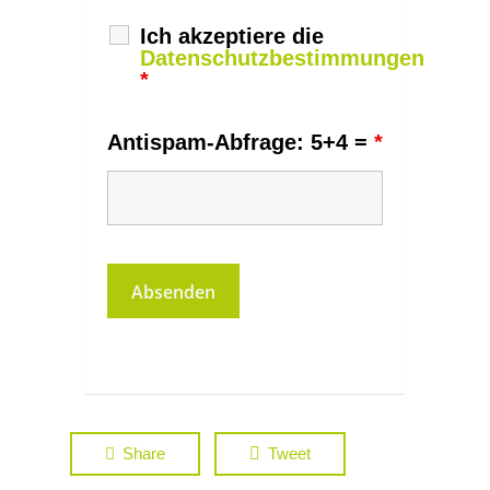
Ich akzeptiere die
Datenschutzbestimmungen
*
Antispam-Abfrage: 5+4 =
*
Share
Tweet