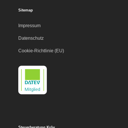
Sitemap
Impressum
Datenschutz
Cookie-Richtlinie (EU)
Steuerberatung Kröv