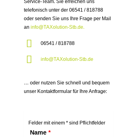
Service-Team. Sie erreichen uns
telefonisch unter der 06541 / 818788
oder senden Sie uns Ihre Frage per Mail
an
info@TAXolution-Stb.de.
06541 / 818788
info@TAXolution-Stb.de
… oder nutzen Sie schnell und bequem
unser Kontaktformular für Ihre Anfrage:
Felder mit einem * sind Pflichtfelder
Name
*