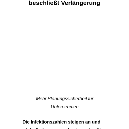
beschließt Verlängerung
Mehr Planungssicherheit für
Unternehmen
Die Infektionszahlen steigen an und