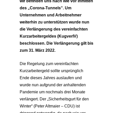
wir befinden uns nach wie vor inmitten
des „Corona-Tunnels“. Um
Unternehmen und Arbeitnehmer
weiterhin zu unterstützen wurde nun
die Verlängerung des vereinfachten
Kurzarbeitergeldes (KugverIV)
beschlossen. Die Verlängerung gilt bis
zum 31. März 2022.
Die Regelung zum vereinfachten
Kurzarbeitergeld sollte ursprünglich
Ende dieses Jahres auslaufen und
wurde nun aufgrund der anhaltenden
Pandemie um nochmals drei Monate
verlängert. Der „Sicherheitsgurt für den
Winter“ (Peter Altmaier – CDU) ist