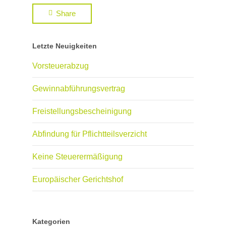
Share
Letzte Neuigkeiten
Vorsteuerabzug
Gewinnabführungsvertrag
Freistellungsbescheinigung
Abfindung für Pflichtteilsverzicht
Keine Steuerermäßigung
Europäischer Gerichtshof
Kategorien