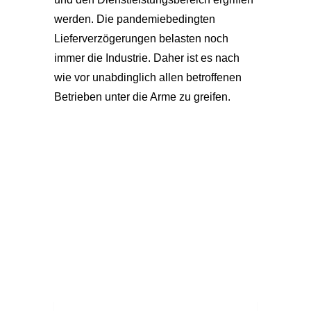
werden. Die pandemiebedingten
Lieferverzögerungen belasten noch
immer die Industrie. Daher ist es nach
wie vor unabdinglich allen betroffenen
Betrieben unter die Arme zu greifen.