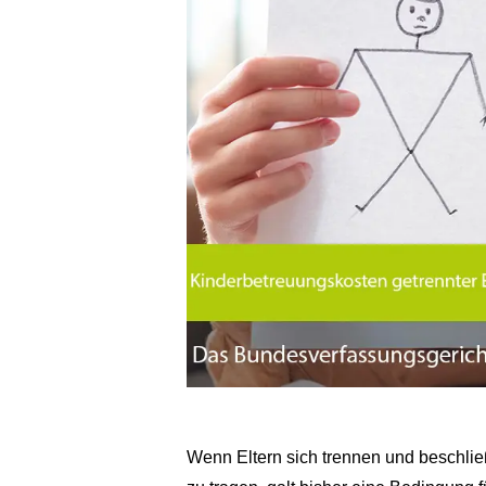
Wenn Eltern sich trennen und beschli