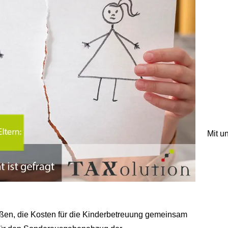
Mit 
eßen, die Kosten für die Kinderbetreuung gemeinsam