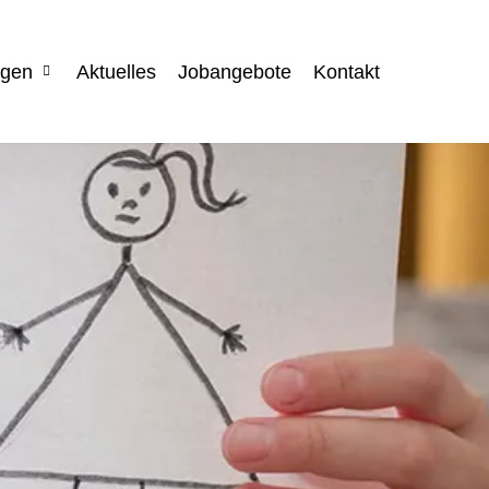
ngen
Aktuelles
Jobangebote
Kontakt