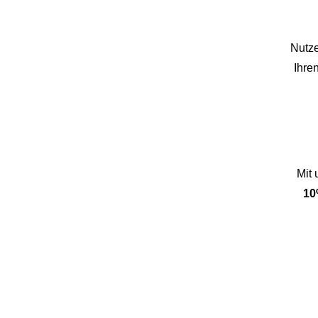
Nutze
Ihre
Mit
10