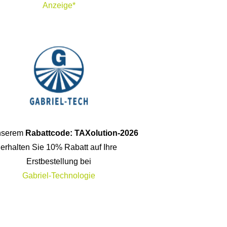
Anzeige*
unserem
Rabattcode: TAXolution-2026
erhalten Sie 10% Rabatt auf Ihre
Erstbestellung bei
Gabriel-Technologie