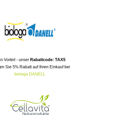
n Vorteil - unser
Rabattcode: TAX5
ten Sie 5% Rabatt auf Ihren Einkauf bei
biologa DANELL