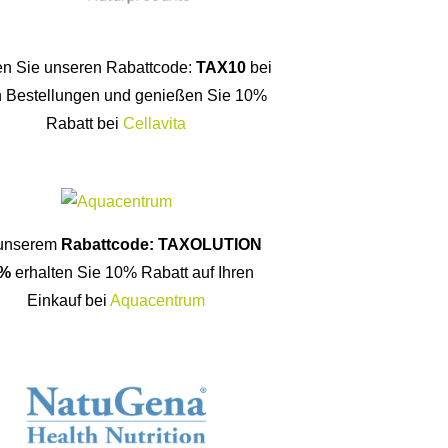
n Sie unseren Rabattcode:
TAX10
bei
n Bestellungen und genießen Sie 10%
Rabatt bei
Cellavita
 unserem
Rabattcode: TAXOLUTION
%
erhalten Sie 10% Rabatt auf Ihren
Einkauf bei
Aquacentrum