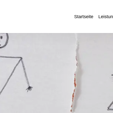
Startseite
Leistu