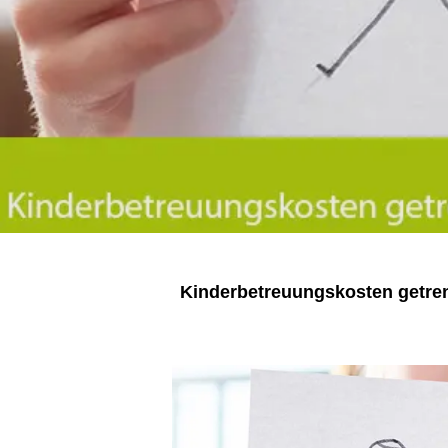
Kinderbetreuungskosten getrenn