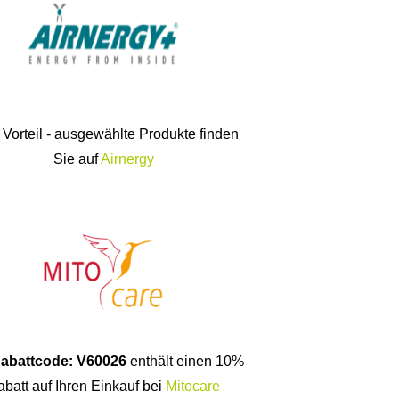
 Vorteil - ausgewählte Produkte finden
Sie auf
Airnergy
abattcode: V60026
enthält einen 10%
batt auf Ihren Einkauf bei
Mitocare