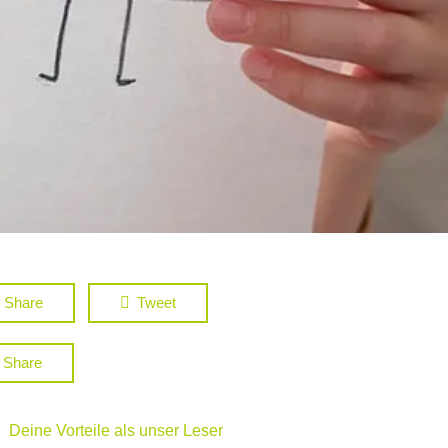
Share
Tweet
Share
Deine Vorteile als unser Leser