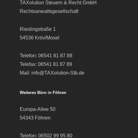
TAXolution Steuern & Recht GmbH
Rechtsanwaltsgesellschaft
Rieslingstraße 1
54536 Kröv/Mosel
Telefon:
06541 81 87 88
Telefax: 06541 81 87 89
Mail:
info@TAXolution-Stb.de
Weiteres Büro in Föhren
Europa-Allee 50
54343 Föhren
Telefon:
06502 99 95 80