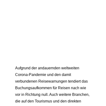
Aufgrund der andauernden weltweiten
Corona-Pandemie und den damit
verbundenen Reisewarnungen tendiert das
Buchungsaufkommen für Reisen nach wie
vor in Richtung null. Auch weitere Branchen,
die auf den Tourismus und den direkten