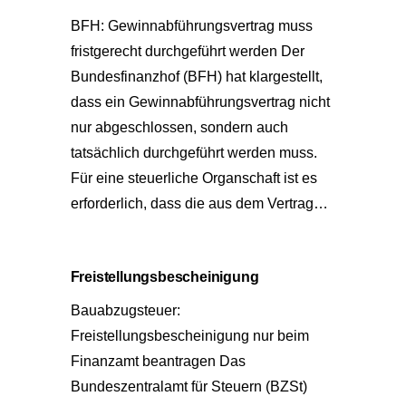
BFH: Gewinnabführungsvertrag muss
fristgerecht durchgeführt werden Der
Bundesfinanzhof (BFH) hat klargestellt,
dass ein Gewinnabführungsvertrag nicht
nur abgeschlossen, sondern auch
tatsächlich durchgeführt werden muss.
Für eine steuerliche Organschaft ist es
erforderlich, dass die aus dem Vertrag…
Freistellungsbescheinigung
Bauabzugsteuer:
Freistellungsbescheinigung nur beim
Finanzamt beantragen Das
Bundeszentralamt für Steuern (BZSt)