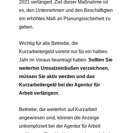
2021 verlängert. Ziel dieser Maßnahme ist
es, den Unternehmen und den Beschäftigten
ein erhöhtes Maß an Planungssicherheit zu
geben.
Wichtig für alle Betriebe, die
Kurzarbeitergeld vorerst nur für ein halbes
Jahr im Voraus beantragt haben.
Sollten Sie
weiterhin Umsatzeinbußen verzeichnen,
müssen Sie aktiv werden und das
Kurzarbeitergeld bei der Agentur für
Arbeit verlängern
.
Betriebe, die weiterhin auf Kurzarbeit
angewiesen sind, können die Anzeige
unkompliziert bei der Agentur für Arbeit