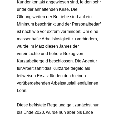
Kundenkontakt angewiesen sind, leiden sehr
unter der anhaltenden Krise. Die
Öffnungszeiten der Betriebe sind auf ein
Minimum beschränkt und der Personalbedarf
ist nach wie vor extrem vermindert. Um eine
massenhafte Arbeitslosigkeit zu verhindern,
wurde im März diesen Jahres der
vereinfachte und höhere Bezug von
Kurzarbeitergeld beschlossen. Die Agentur
für Arbeit zahlt das Kurzarbeitergeld als
teilweisen Ersatz für den durch einen
vorübergehenden Arbeitsausfall entfallenen
Lohn.
Diese befristete Regelung galt zunächst nur
bis Ende 2020, wurde nun aber bis Ende