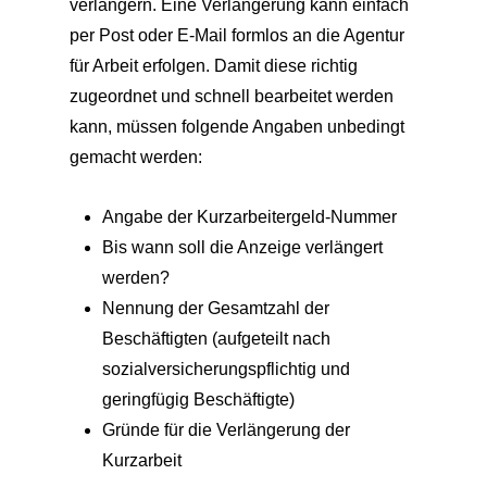
verlängern. Eine Verlängerung kann einfach
per Post oder E-Mail formlos an die Agentur
für Arbeit erfolgen. Damit diese richtig
zugeordnet und schnell bearbeitet werden
kann, müssen folgende Angaben unbedingt
gemacht werden:
Angabe der Kurzarbeitergeld-Nummer
Bis wann soll die Anzeige verlängert
werden?
Nennung der Gesamtzahl der
Beschäftigten (aufgeteilt nach
sozialversicherungspflichtig und
geringfügig Beschäftigte)
Gründe für die Verlängerung der
Kurzarbeit