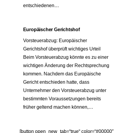
entschiedenen…
Europäischer Gerichtshof
Vorsteuerabzug: Europäischer
Gerichtshof überprüft wichtiges Urteil
Beim Vorsteuerabzug könnte es zu einer
wichtigen Änderung der Rechtsprechung
kommen. Nachdem das Europäische
Gericht entschieden hatte, dass
Unternehmer den Vorsteuerabzug unter
bestimmten Voraussetzungen bereits
früher geltend machen können,…
[button open_new_tab=“true“ color=“#00000″