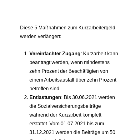
Diese 5 Maßnahmen zum Kurzarbeitergeld
werden verlängert:
Vereinfachter Zugang
: Kurzarbeit kann
beantragt werden, wenn mindestens
zehn Prozent der Beschäftigten von
einem Arbeitsausfall über zehn Prozent
betroffen sind.
Entlastungen
: Bis 30.06.2021 werden
die Sozialversicherungsbeiträge
während der Kurzarbeit komplett
erstattet. Vom 01.07.2021 bis zum
31.12.2021 werden die Beiträge um 50