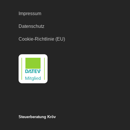
Impressum
Datenschutz
Cookie-Richtlinie (EU)
Steuerberatung Kröv