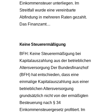
Einkommensteuer unterliegen. Im
Streitfall wurde eine vereinbarte
Abfindung in mehreren Raten gezahlt.
Das Finanzamt…
Keine Steuerermäßigung
BFH: Keine Steuerermäßigung bei
Kapitalauszahlung aus der betrieblichen
Altersversorgung Der Bundesfinanzhof
(BFH) hat entschieden, dass eine
einmalige Kapitalauszahlung aus einer
betrieblichen Altersversorgung
grundsätzlich nicht von der ermäßigten
Besteuerung nach § 34
Einkommensteuergesetz profitiert. Im