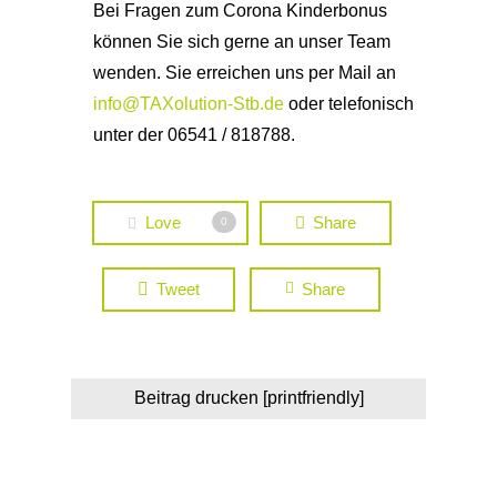
Bei Fragen zum Corona Kinderbonus
können Sie sich gerne an unser Team
wenden. Sie erreichen uns per Mail an
info@TAXolution-Stb.de
oder telefonisch
unter der 06541 / 818788.
Love
Share
0
Tweet
Share
Beitrag drucken [printfriendly]