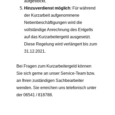
aufgestockt.
Hinzuverdienst möglich
: Für während
der Kurzarbeit aufgenommene
Nebenbeschäftigungen wird die
vollständige Anrechnung des Entgelts
auf das Kurzarbeitergeld ausgesetzt.
Diese Regelung wird verlängert bis zum
31.12.2021.
Bei Fragen zum Kurzarbeitergeld können
Sie sich gerne an unser Service-Team bzw.
an Ihren zuständigen Sachbearbeiter
wenden. Sie erreichen uns telefonisch unter
der 06541 / 818788.