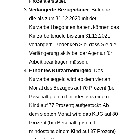
Prozent erstattet.
Verlängerte Bezugsdauer
: Betriebe,
die bis zum 31.12.2020 mit der
Kurzarbeit begonnen haben, können das
Kurzarbeitergeld bis zum 31.12.2021
verlängern. Bedenken Sie, dass Sie die
Verlängerung aktiv bei der Agentur für
Arbeit beantragen müssen.
Erhöhtes Kurzarbeitergeld
: Das
Kurzarbeitergeld wird ab dem vierten
Monat des Bezuges auf 70 Prozent (bei
Beschäftigten mit mindestens einem
Kind auf 77 Prozent) aufgestockt. Ab
dem siebten Monat wird das KUG auf 80
Prozent (bei Beschäftigten mit
mindestens einem Kind auf 87 Prozent)