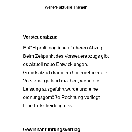
Weitere aktuelle Themen
Vorsteuerabzug
EuGH prüft möglichen früheren Abzug
Beim Zeitpunkt des Vorsteuerabzugs gibt
es aktuell neue Entwicklungen.
Grundsätzlich kann ein Unternehmer die
Vorsteuer geltend machen, wenn die
Leistung ausgeführt wurde und eine
ordnungsgemäße Rechnung vorliegt.
Eine Entscheidung des…
Gewinnabführungsvertrag