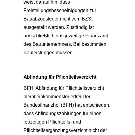
weist darauf hin, dass
Freistellungsbescheinigungen zur
Bauabzugsteuer nicht vom BZSt
ausgestellt werden. Zuständig ist
ausschließlich das jeweilige Finanzamt
des Bauunternehmers. Bei bestimmten
Bauleistungen müssen…
Abfindung für Pflichtteilsverzicht
BFH: Abfindung für Pflichtteilsverzicht
bleibt einkommensteuerfrei Der
Bundesfinanzhof (BFH) hat entschieden,
dass Abfindungszahlungen für einen
lebzeitigen Pflichtteils- und
Pflichtteilsergänzungsverzicht nicht der