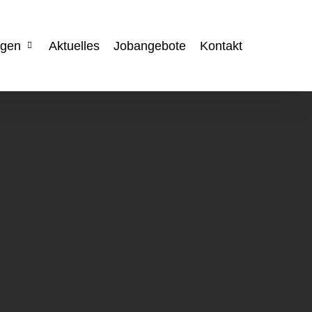
ngen
Aktuelles
Jobangebote
Kontakt