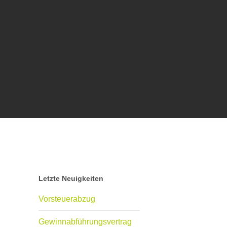
Letzte Neuigkeiten
Vorsteuerabzug
Gewinnabführungsvertrag