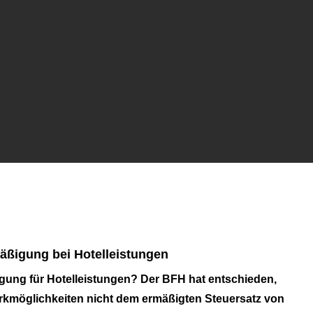
äßigung bei Hotelleistungen
gung für Hotelleistungen? Der BFH hat entschieden,
arkmöglichkeiten nicht dem ermäßigten Steuersatz von