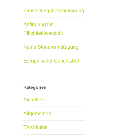
Freistellungsbescheinigung
Abfindung für
Pflichtteilsverzicht
Keine Steuerermäßigung
Europäischer Gerichtshof
Kategorien
Aktuelles
Allgemeines
TAXolution