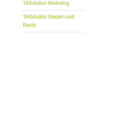
TAXolution Marketing
TAXolution Steuern und
Recht