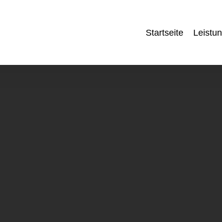
Startseite
Leistu