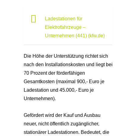
Ladestationen für
Elektrofahrzeuge –
Unternehmen (441) (kfw.de)
Die Höhe der Unterstützung richtet sich
nach den Installationskosten und liegt bei
70 Prozent der förderfähigen
Gesamtkosten (maximal 900,- Euro je
Ladestation und 45.000,- Euro je
Unternehmen).
Gefördert wird der Kauf und Ausbau
neuer, nicht öffentlich zugänglicher,
stationärer Ladestationen. Bedeutet, die