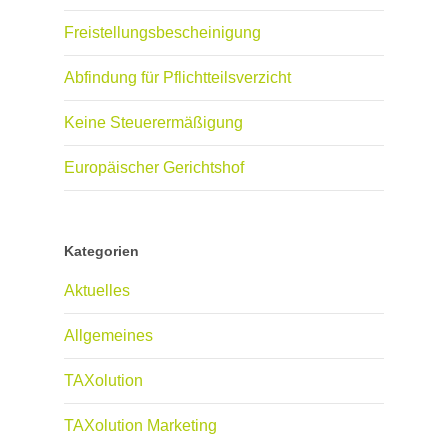
Freistellungsbescheinigung
Abfindung für Pflichtteilsverzicht
Keine Steuerermäßigung
Europäischer Gerichtshof
Kategorien
Aktuelles
Allgemeines
TAXolution
TAXolution Marketing