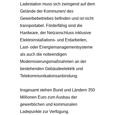
Ladestation muss sich zwingend auf dem
Gelände der Kommunen/ des
Gewerbebetriebes befinden und ist nicht
transportabel. Förderfähig sind die
Hardware, der Netzanschluss inklusive
Elektroinstallations- und Erdarbeiten,
Last- oder Energiemanagementsysteme
als auch die notwendigen
Modernisierungsmaßnahmen an der
bestehenden Gebäudeelektrik und
Telekommunikationsanbindung.
Insgesamt stehen Bund und Ländern 350
Millionen Euro zum Ausbau der
gewerblichen und kommunalen
Ladepunkte zur Verfügung.