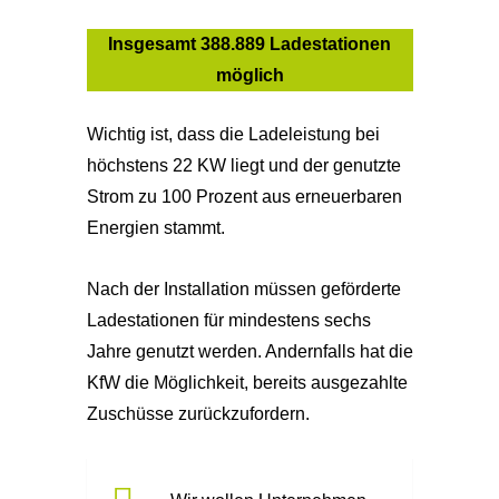
Insgesamt 388.889 Ladestationen
möglich
Wichtig ist, dass die Ladeleistung bei
höchstens 22 KW liegt und der genutzte
Strom zu 100 Prozent aus erneuerbaren
Energien stammt.
Nach der Installation müssen geförderte
Ladestationen für mindestens sechs
Jahre genutzt werden. Andernfalls hat die
KfW die Möglichkeit, bereits ausgezahlte
Zuschüsse zurückzufordern.