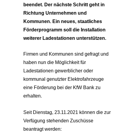
beendet. Der nächste Schritt geht in
Richtung Unternehmen und
Kommunen. Ein neues, staatliches
Förderprogramm soll die Installation
weiterer Ladestationen unterstützen.
Firmen und Kommunen sind gefragt und
haben nun die Möglichkeit für
Ladestationen gewerblicher oder
kommunal genutzter Elektrofahrzeuge
eine Förderung bei der KfW Bank zu
erhalten.
Seit Dienstag, 23.11.2021 können die zur
Verfügung stehenden Zuschüsse
beantragt werden: