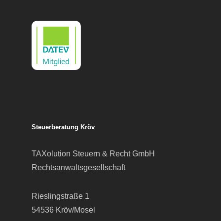
Steuerberatung Kröv
TAXolution Steuern & Recht GmbH
Rechtsanwaltsgesellschaft
Rieslingstraße 1
54536 Kröv/Mosel