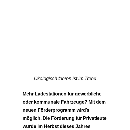
Ökologisch fahren ist im Trend
Mehr Ladestationen für gewerbliche
oder kommunale Fahrzeuge? Mit dem
neuen Förderprogramm wird’s
möglich. Die Förderung für Privatleute
wurde im Herbst dieses Jahres