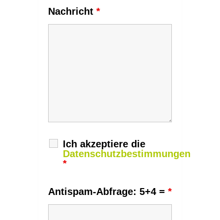
Nachricht
*
Ich akzeptiere die
Datenschutzbestimmungen
*
Antispam-Abfrage: 5+4 =
*