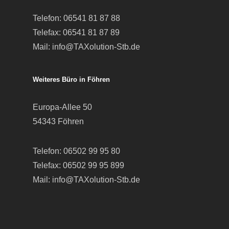
Telefon:
06541 81 87 88
Telefax: 06541 81 87 89
Mail:
info@TAXolution-Stb.de
Weiteres Büro in Föhren
Europa-Allee 50
54343 Föhren
Telefon:
06502 99 95 80
Telefax: 06502 99 95 899
Mail:
info@TAXolution-Stb.de