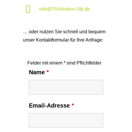
info@TAXolution-Stb.de
… oder nutzen Sie schnell und bequem
unser Kontaktformular für Ihre Anfrage:
Felder mit einem * sind Pflichtfelder
Name
*
Email-Adresse
*