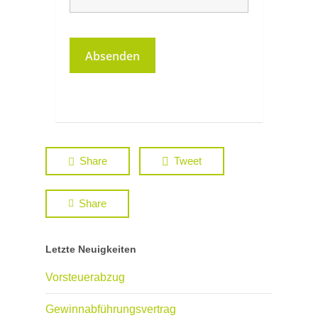
Share
Tweet
Share
Letzte Neuigkeiten
Vorsteuerabzug
Gewinnabführungsvertrag