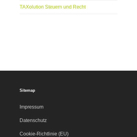
TAXolution Steuern und Recht
Sitemap
Impressum
Datenschutz
Cookie-Richtlinie (EU)