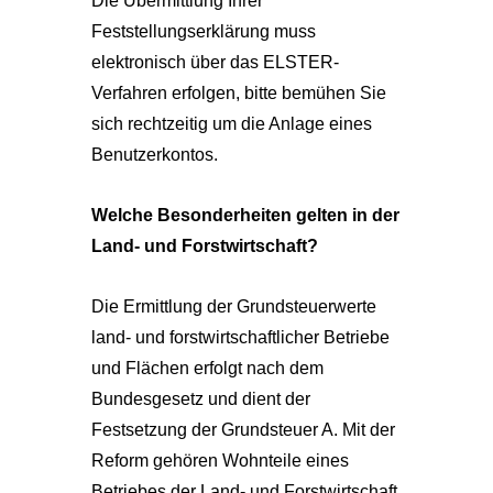
Die Übermittlung Ihrer
Feststellungserklärung muss
elektronisch über das ELSTER-
Verfahren erfolgen, bitte bemühen Sie
sich rechtzeitig um die Anlage eines
Benutzerkontos.
Welche Besonderheiten gelten in der
Land- und Forstwirtschaft?
Die Ermittlung der Grundsteuerwerte
land- und forstwirtschaftlicher Betriebe
und Flächen erfolgt nach dem
Bundesgesetz und dient der
Festsetzung der Grundsteuer A. Mit der
Reform gehören Wohnteile eines
Betriebes der Land- und Forstwirtschaft