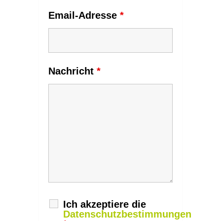
Email-Adresse
*
Nachricht
*
Ich akzeptiere die
Datenschutzbestimmungen