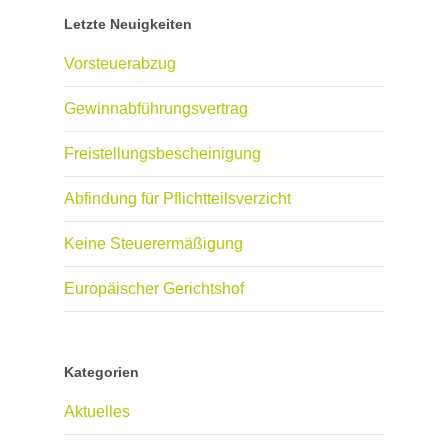
Letzte Neuigkeiten
Vorsteuerabzug
Gewinnabführungsvertrag
Freistellungsbescheinigung
Abfindung für Pflichtteilsverzicht
Keine Steuerermäßigung
Europäischer Gerichtshof
Kategorien
Aktuelles