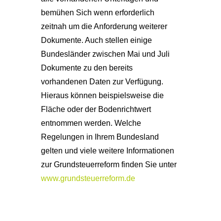
bemühen Sich wenn erforderlich
zeitnah um die Anforderung weiterer
Dokumente. Auch stellen einige
Bundesländer zwischen Mai und Juli
Dokumente zu den bereits
vorhandenen Daten zur Verfügung.
Hieraus können beispielsweise die
Fläche oder der Bodenrichtwert
entnommen werden. Welche
Regelungen in Ihrem Bundesland
gelten und viele weitere Informationen
zur Grundsteuerreform finden Sie unter
www.grundsteuerreform.de