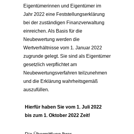
Eigentümerinnen und Eigentümer im
Jahr 2022 eine Feststellungserklärung
bei der zuständigen Finanzverwaltung
einreichen. Als Basis für die
Neubewertung werden die
Wertverhältnisse vom 1. Januar 2022
zugrunde gelegt. Sie sind als Eigentümer
gesetzlich verpflichtet am
Neubewertungsverfahren teilzunehmen
und die Erklärung wahrheitsgemäß
auszufüllen.
Hierfür haben Sie vom 1. Juli 2022
bis zum 1. Oktober 2022 Zeit!