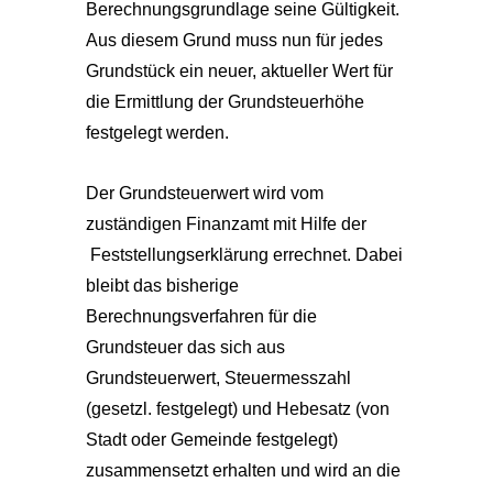
Berechnungsgrundlage seine Gültigkeit.
Aus diesem Grund muss nun für jedes
Grundstück ein neuer, aktueller Wert für
die Ermittlung der Grundsteuerhöhe
festgelegt werden.
Der Grundsteuerwert wird vom
zuständigen Finanzamt mit Hilfe der
Feststellungserklärung errechnet. Dabei
bleibt das bisherige
Berechnungsverfahren für die
Grundsteuer das sich aus
Grundsteuerwert, Steuermesszahl
(gesetzl. festgelegt) und Hebesatz (von
Stadt oder Gemeinde festgelegt)
zusammensetzt erhalten und wird an die