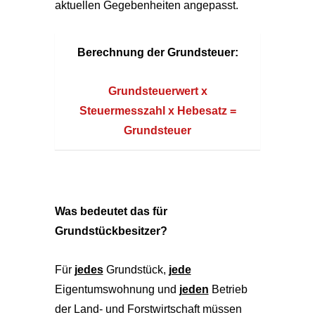
aktuellen Gegebenheiten angepasst.
Berechnung der Grundsteuer:
Grundsteuerwert x
Steuermesszahl x Hebesatz =
Grundsteuer
Was bedeutet das für
Grundstückbesitzer?
Für
jedes
Grundstück,
jede
Eigentumswohnung und
jeden
Betrieb
der Land- und Forstwirtschaft müssen