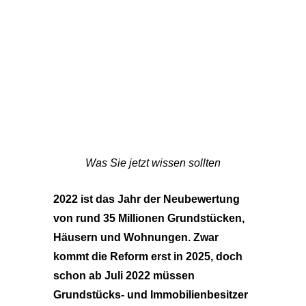
Was Sie jetzt wissen sollten
2022 ist das Jahr der Neubewertung
von rund 35 Millionen Grundstücken,
Häusern und Wohnungen. Zwar
kommt die Reform erst in 2025, doch
schon ab Juli 2022 müssen
Grundstücks- und Immobilienbesitzer