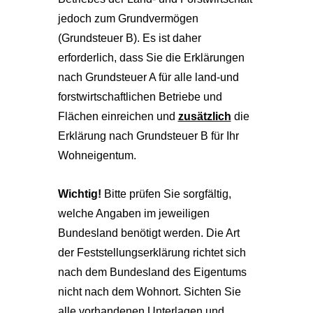
jedoch zum Grundvermögen
(Grundsteuer B). Es ist daher
erforderlich, dass Sie die Erklärungen
nach Grundsteuer A für alle land-und
forstwirtschaftlichen Betriebe und
Flächen einreichen und
zusätzlich
die
Erklärung nach Grundsteuer B für Ihr
Wohneigentum.
Wichtig!
Bitte prüfen Sie sorgfältig,
welche Angaben im jeweiligen
Bundesland benötigt werden. Die Art
der Feststellungserklärung richtet sich
nach dem Bundesland des Eigentums
nicht nach dem Wohnort. Sichten Sie
alle vorhandenen Unterlagen und