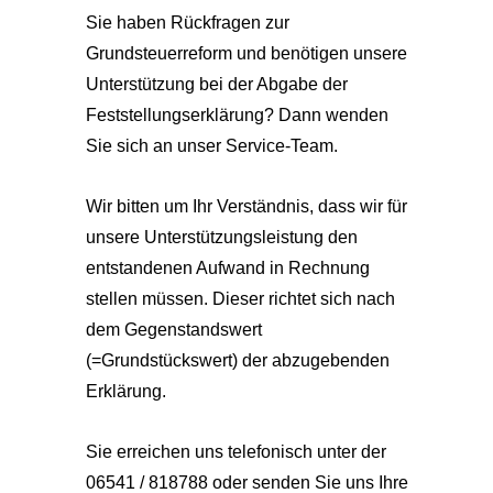
Sie haben Rückfragen zur
Grundsteuerreform und benötigen unsere
Unterstützung bei der Abgabe der
Feststellungserklärung? Dann wenden
Sie sich an unser Service-Team.
Wir bitten um Ihr Verständnis, dass wir für
unsere Unterstützungsleistung den
entstandenen Aufwand in Rechnung
stellen müssen. Dieser richtet sich nach
dem Gegenstandswert
(=Grundstückswert) der abzugebenden
Erklärung.
Sie erreichen uns telefonisch unter der
06541 / 818788 oder senden Sie uns Ihre