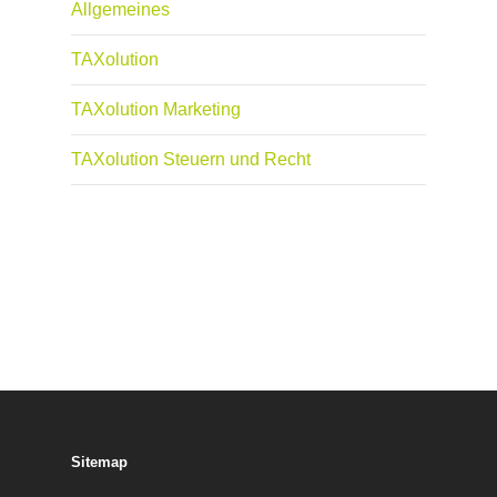
Allgemeines
TAXolution
TAXolution Marketing
TAXolution Steuern und Recht
Sitemap