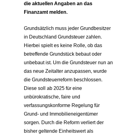
die aktuellen Angaben an das
Finanzamt melden.
Grundsätzlich muss jeder Grundbesitzer
in Deutschland Grundsteuer zahlen.
Hierbei spielt es keine Rolle, ob das
betreffende Grundstück bebaut oder
unbebaut ist. Um die Grundsteuer nun an
das neue Zeitalter anzupassen, wurde
die Grundsteuerreform beschlossen.
Diese soll ab 2025 für eine
unbürokratische, faire und
verfassungskonforme Regelung für
Grund- und Immobilieneigentümer
sorgen. Durch die Reform verliert der
bisher geltende Einheitswert als