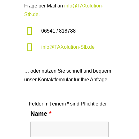
Frage per Mail an
info@TAXolution-
Stb.de.
06541 / 818788
info@TAXolution-Stb.de
… oder nutzen Sie schnell und bequem
unser Kontaktformular für Ihre Anfrage:
Felder mit einem * sind Pflichtfelder
Name
*