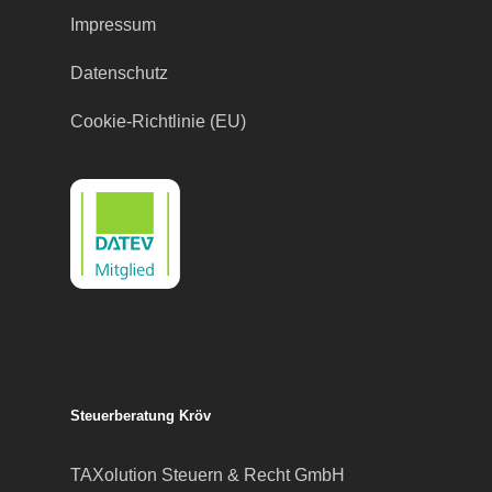
Impressum
Datenschutz
Cookie-Richtlinie (EU)
Steuerberatung Kröv
TAXolution Steuern & Recht GmbH