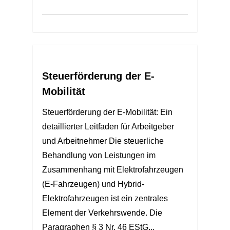
Steuerförderung der E-
Mobilität
Steuerförderung der E-Mobilität: Ein
detaillierter Leitfaden für Arbeitgeber
und Arbeitnehmer Die steuerliche
Behandlung von Leistungen im
Zusammenhang mit Elektrofahrzeugen
(E-Fahrzeugen) und Hybrid-
Elektrofahrzeugen ist ein zentrales
Element der Verkehrswende. Die
Paragraphen § 3 Nr. 46 EStG...