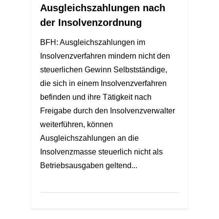
Ausgleichszahlungen nach
der Insolvenzordnung
BFH: Ausgleichszahlungen im
Insolvenzverfahren mindern nicht den
steuerlichen Gewinn Selbstständige,
die sich in einem Insolvenzverfahren
befinden und ihre Tätigkeit nach
Freigabe durch den Insolvenzverwalter
weiterführen, können
Ausgleichszahlungen an die
Insolvenzmasse steuerlich nicht als
Betriebsausgaben geltend...