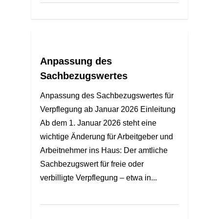
Anpassung des
Sachbezugswertes
Anpassung des Sachbezugswertes für
Verpflegung ab Januar 2026 Einleitung
Ab dem 1. Januar 2026 steht eine
wichtige Änderung für Arbeitgeber und
Arbeitnehmer ins Haus: Der amtliche
Sachbezugswert für freie oder
verbilligte Verpflegung – etwa in...