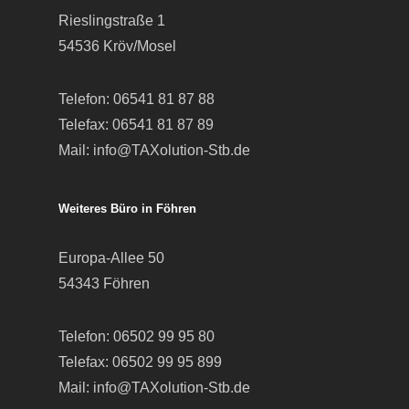
Rieslingstraße 1
54536 Kröv/Mosel
Telefon:
06541 81 87 88
Telefax: 06541 81 87 89
Mail:
info@TAXolution-Stb.de
Weiteres Büro in Föhren
Europa-Allee 50
54343 Föhren
Telefon:
06502 99 95 80
Telefax: 06502 99 95 899
Mail:
info@TAXolution-Stb.de