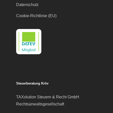
Datenschutz
Cookie-Richtlinie (EU)
Steuerberatung Kröv
TAXolution Steuern & Recht GmbH
Rechtsanwaltsgesellschaft