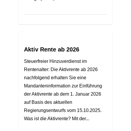
Aktiv Rente ab 2026
Steuerfreier Hinzuverdienst im
Rentenalter: Die Aktivrente ab 2026
nachfolgend erhalten Sie eine
Mandanteninformation zur Einführung
der Aktivrente ab dem 1. Januar 2026
auf Basis des aktuellen
Regierungsentwurfs vom 15.10.2025.
Was ist die Aktivrente? Mit der...