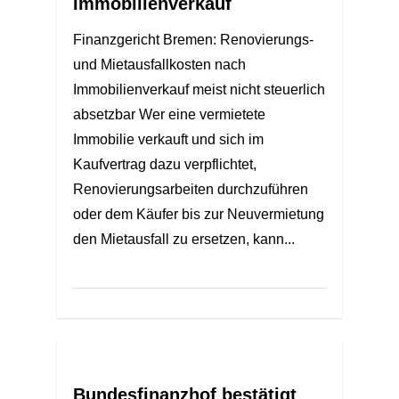
Immobilienverkauf
Finanzgericht Bremen: Renovierungs-
und Mietausfallkosten nach
Immobilienverkauf meist nicht steuerlich
absetzbar Wer eine vermietete
Immobilie verkauft und sich im
Kaufvertrag dazu verpflichtet,
Renovierungsarbeiten durchzuführen
oder dem Käufer bis zur Neuvermietung
den Mietausfall zu ersetzen, kann...
Bundesfinanzhof bestätigt