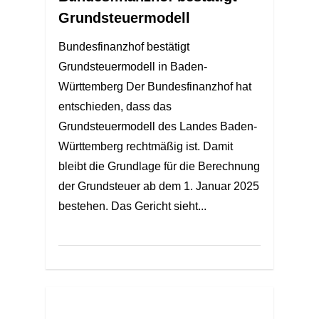
Grundsteuermodell
Bundesfinanzhof bestätigt
Grundsteuermodell in Baden-
Württemberg Der Bundesfinanzhof hat
entschieden, dass das
Grundsteuermodell des Landes Baden-
Württemberg rechtmäßig ist. Damit
bleibt die Grundlage für die Berechnung
der Grundsteuer ab dem 1. Januar 2025
bestehen. Das Gericht sieht...