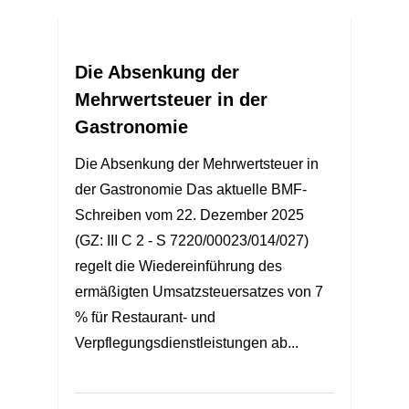
Die Absenkung der
Mehrwertsteuer in der
Gastronomie
Die Absenkung der Mehrwertsteuer in
der Gastronomie Das aktuelle BMF-
Schreiben vom 22. Dezember 2025
(GZ: III C 2 - S 7220/00023/014/027)
regelt die Wiedereinführung des
ermäßigten Umsatzsteuersatzes von 7
% für Restaurant- und
Verpflegungsdienstleistungen ab...