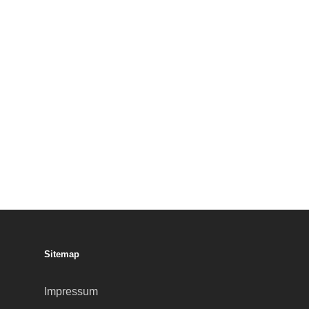
Sitemap
Impressum