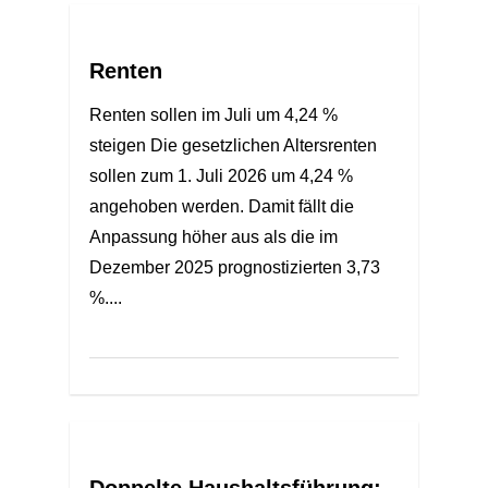
Renten
Renten sollen im Juli um 4,24 %
steigen Die gesetzlichen Altersrenten
sollen zum 1. Juli 2026 um 4,24 %
angehoben werden. Damit fällt die
Anpassung höher aus als die im
Dezember 2025 prognostizierten 3,73
%....
Doppelte Haushaltsführung: