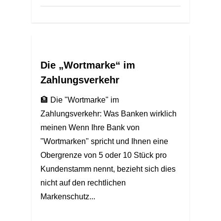
Die „Wortmarke“ im
Zahlungsverkehr
🏦 Die "Wortmarke" im
Zahlungsverkehr: Was Banken wirklich
meinen Wenn Ihre Bank von
"Wortmarken" spricht und Ihnen eine
Obergrenze von 5 oder 10 Stück pro
Kundenstamm nennt, bezieht sich dies
nicht auf den rechtlichen
Markenschutz...