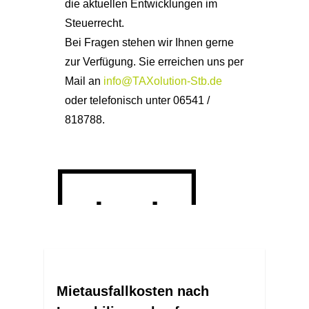
die aktuellen Entwicklungen im
Steuerrecht.
Bei Fragen stehen wir Ihnen gerne
zur Verfügung. Sie erreichen uns per
Mail an
info@TAXolution-Stb.de
oder telefonisch unter 06541 /
818788.
Mietausfallkosten nach