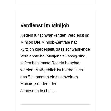
Verdienst im Minijob
Regeln für schwankenden Verdienst im
Minijob Die Minijob-Zentrale hat
kürzlich klargestellt, dass schwankende
Verdienste bei Minijobs zulässig sind,
sofern bestimmte Regeln beachtet
werden. Maßgeblich ist hierbei nicht
das Einkommen eines einzelnen
Monats, sondern der
Jahresdurchschnitt....