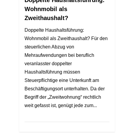
Wohnmobil als
Zweithaushalt?
Doppelte Haushaltsführung:
Wohnmobil als Zweithaushalt? Für den
steuerlichen Abzug von
Mehraufwendungen bei beruflich
veranlasster doppelter
Haushaltsführung müssen
Steuerpflichtige eine Unterkunft am
Beschäftigungsort unterhalten. Da der
Begriff der „Zweitwohnung“ rechtlich
weit gefasst ist, genügt jede zum...