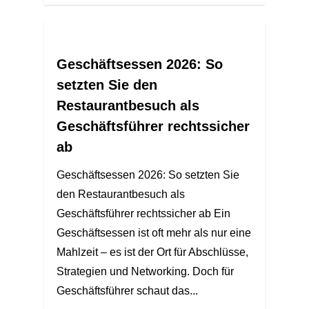
Geschäftsessen 2026: So
setzten Sie den
Restaurantbesuch als
Geschäftsführer rechtssicher
ab
Geschäftsessen 2026: So setzten Sie
den Restaurantbesuch als
Geschäftsführer rechtssicher ab Ein
Geschäftsessen ist oft mehr als nur eine
Mahlzeit – es ist der Ort für Abschlüsse,
Strategien und Networking. Doch für
Geschäftsführer schaut das...