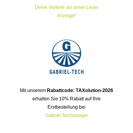
Deine Vorteile als unser Leser
Anzeige*
Mit unserem
Rabattcode: TAXolution-2026
erhalten Sie 10% Rabatt auf Ihre
Erstbestellung bei
Gabriel-Technologie