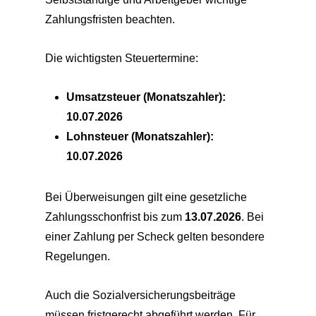
Zahlungsfristen beachten.
Die wichtigsten Steuertermine:
Umsatzsteuer (Monatszahler):
10.07.2026
Lohnsteuer (Monatszahler):
10.07.2026
Bei Überweisungen gilt eine gesetzliche
Zahlungsschonfrist bis zum
13.07.2026
. Bei
einer Zahlung per Scheck gelten besondere
Regelungen.
Auch die Sozialversicherungsbeiträge
müssen fristgerecht abgeführt werden. Für