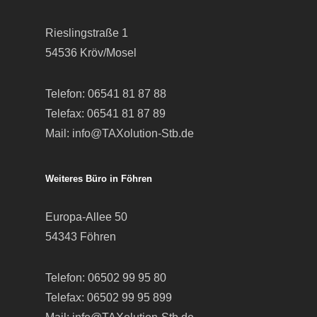
Rieslingstraße 1
54536 Kröv/Mosel
Telefon:
06541 81 87 88
Telefax: 06541 81 87 89
Mail:
info@TAXolution-Stb.de
Weiteres Büro in Föhren
Europa-Allee 50
54343 Föhren
Telefon:
06502 99 95 80
Telefax: 06502 99 95 899