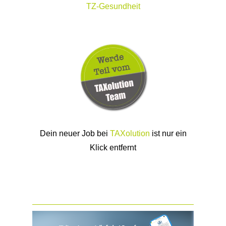
TZ-Gesundheit
Dein neuer Job bei
TAXolution
ist nur ein
Klick entfernt