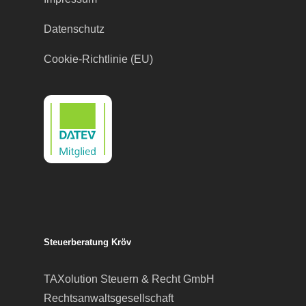
Datenschutz
Cookie-Richtlinie (EU)
Steuerberatung Kröv
TAXolution Steuern & Recht GmbH
Rechtsanwaltsgesellschaft