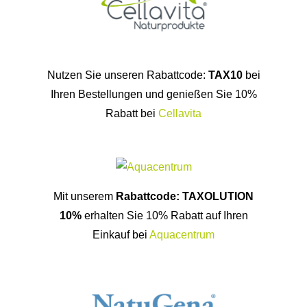
Nutzen Sie unseren Rabattcode:
TAX10
bei
Ihren Bestellungen und genießen Sie 10%
Rabatt bei
Cellavita
Mit unserem
Rabattcode: TAXOLUTION
10%
erhalten Sie 10% Rabatt auf Ihren
Einkauf bei
Aquacentrum