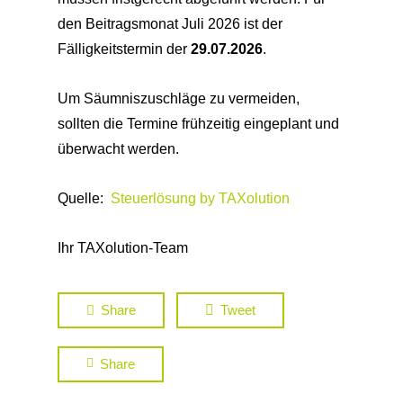
den Beitragsmonat Juli 2026 ist der
Fälligkeitstermin der
29.07.2026
.
Um Säumniszuschläge zu vermeiden,
sollten die Termine frühzeitig eingeplant und
überwacht werden.
Quelle:
Steuerlösung by TAXolution
Ihr TAXolution-Team
Share
Tweet
Share