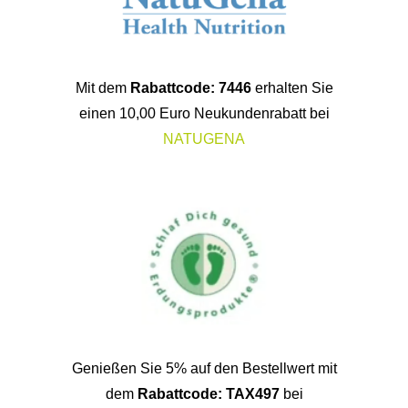
Mit dem
Rabattcode: 7446
erhalten Sie
einen 10,00 Euro Neukundenrabatt bei
NATUGENA
Genießen Sie 5% auf den Bestellwert mit
dem
Rabattcode: TAX497
bei