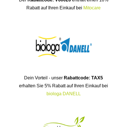
Rabatt auf Ihren Einkauf bei
Mitocare
Dein Vorteil - unser
Rabattcode: TAX5
erhalten Sie 5% Rabatt auf Ihren Einkauf bei
biologa DANELL