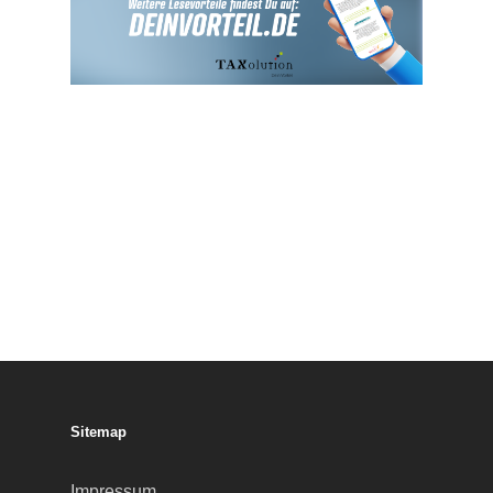
Sitemap
Impressum