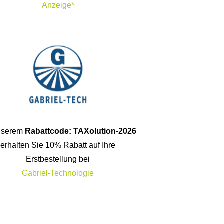
Anzeige*
unserem
Rabattcode: TAXolution-2026
erhalten Sie 10% Rabatt auf Ihre
Erstbestellung bei
Gabriel-Technologie