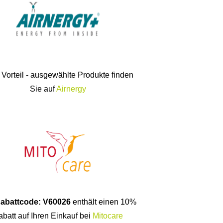
 Vorteil - ausgewählte Produkte finden
Sie auf
Airnergy
abattcode: V60026
enthält einen 10%
batt auf Ihren Einkauf bei
Mitocare