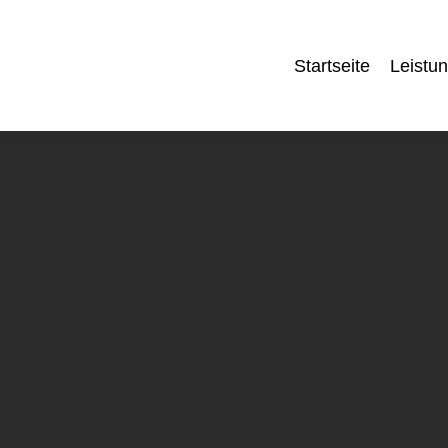
Startseite
Leistu