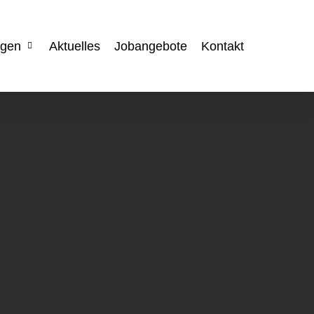
ngen
Aktuelles
Jobangebote
Kontakt