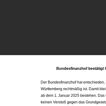
Bundesfinanzhof bestätigt
Der Bundesfinanzhof hat entschieden
Württemberg rechtmäßig ist. Damit ble
ab dem 1. Januar 2025 bestehen. Das Ge
keinen Verstoß gegen das Grundgeset