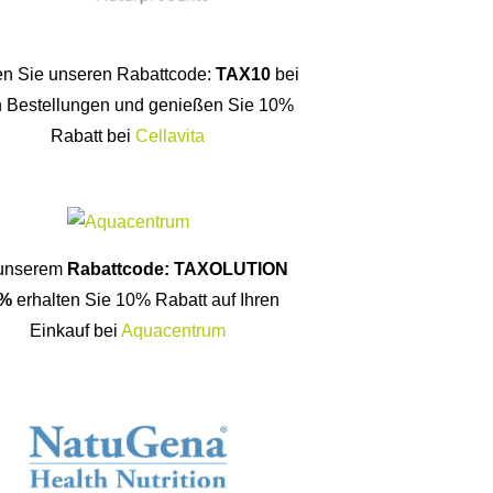
n Sie unseren Rabattcode:
TAX10
bei
n Bestellungen und genießen Sie 10%
Rabatt bei
Cellavita
 unserem
Rabattcode: TAXOLUTION
%
erhalten Sie 10% Rabatt auf Ihren
Einkauf bei
Aquacentrum