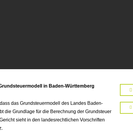
 Grundsteuermodell in Baden-Württemberg
, dass das Grundsteuermodell des Landes Baden-
ibt die Grundlage für die Berechnung der Grundsteuer
richt sieht in den landesrechtlichen Vorschriften
z.