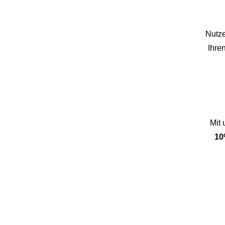
Nutze
Ihre
Mit
10