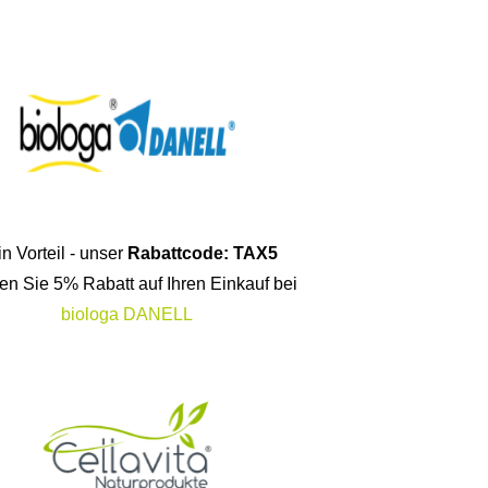
n Vorteil - unser
Rabattcode: TAX5
ten Sie 5% Rabatt auf Ihren Einkauf bei
biologa DANELL