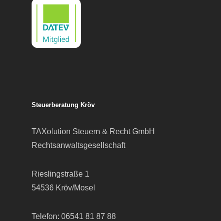
Steuerberatung Kröv
TAXolution Steuern & Recht GmbH
Rechtsanwaltsgesellschaft
Rieslingstraße 1
54536 Kröv/Mosel
Telefon:
06541 81 87 88