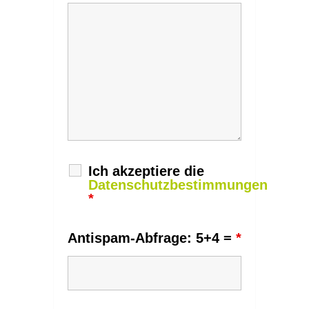
Ich akzeptiere die
Datenschutzbestimmungen
*
Antispam-Abfrage: 5+4 =
*