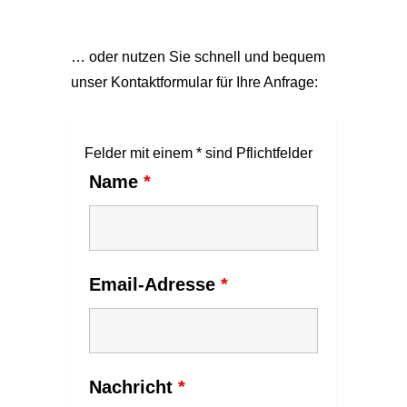
… oder nutzen Sie schnell und bequem
unser Kontaktformular für Ihre Anfrage:
Felder mit einem * sind Pflichtfelder
Name
*
Email-Adresse
*
Nachricht
*