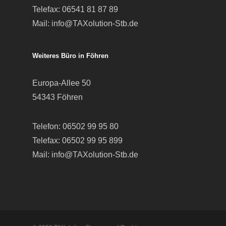
Telefax: 06541 81 87 89
Mail:
info@TAXolution-Stb.de
Weiteres Büro in Föhren
Europa-Allee 50
54343 Föhren
Telefon:
06502 99 95 80
Telefax: 06502 99 95 899
Mail:
info@TAXolution-Stb.de