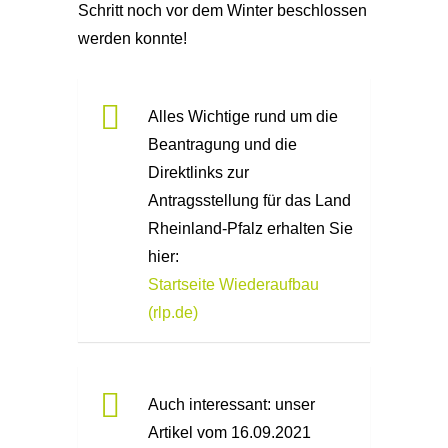
Schritt noch vor dem Winter beschlossen
werden konnte!
Alles Wichtige rund um die
Beantragung und die
Direktlinks zur
Antragsstellung für das Land
Rheinland-Pfalz erhalten Sie
hier:
Startseite Wiederaufbau
(rlp.de)
Auch interessant: unser
Artikel vom 16.09.2021