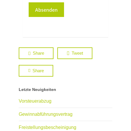
Share
Tweet
Share
Letzte Neuigkeiten
Vorsteuerabzug
Gewinnabführungsvertrag
Freistellungsbescheinigung