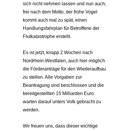
sich nicht nehmen lassen und nun auch,
frei nach dem Motto, der frühe Vogel
kommt auch mal zu spät, einen
Handlungsfahrplan für Betroffene der
Flutkatastrophe erstellt.
Es ist jetzt, knapp 2 Wochen nach
Nordrhein-Westfalen, auch hier möglich
die Förderanträge für den Wiederaufbau
zu stellen. Alle Vorgaben zur
Beantragung sind beschlossen und die
bereitgestellten 15 Milliarden Euro
warten darauf unters Volk gebracht zu
werden.
Wir freuen uns, dass dieser wichtige