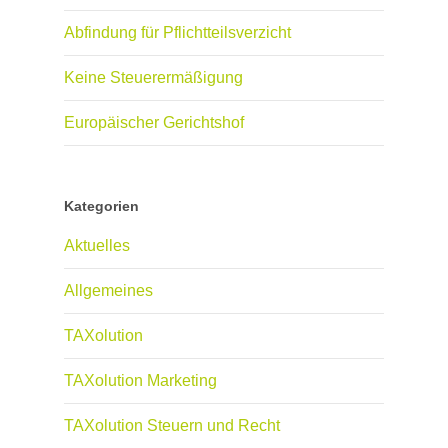
Abfindung für Pflichtteilsverzicht
Keine Steuerermäßigung
Europäischer Gerichtshof
Kategorien
Aktuelles
Allgemeines
TAXolution
TAXolution Marketing
TAXolution Steuern und Recht