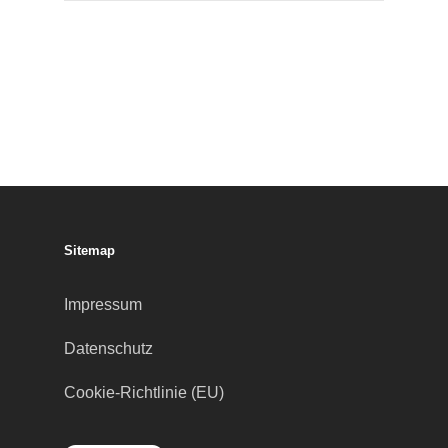
Sitemap
Impressum
Datenschutz
Cookie-Richtlinie (EU)