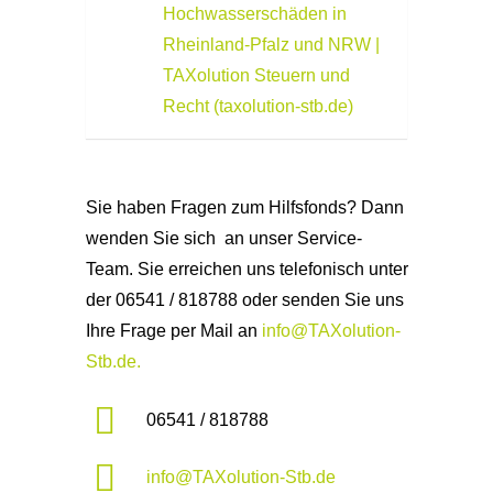
Hochwasserschäden in
Rheinland-Pfalz und NRW |
TAXolution Steuern und
Recht (taxolution-stb.de)
Sie haben Fragen zum Hilfsfonds? Dann
wenden Sie sich an unser Service-
Team. Sie erreichen uns telefonisch unter
der 06541 / 818788 oder senden Sie uns
Ihre Frage per Mail an
info@TAXolution-
Stb.de.
06541 / 818788
info@TAXolution-Stb.de