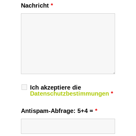
Nachricht
*
Ich akzeptiere die
Datenschutzbestimmungen
*
Antispam-Abfrage: 5+4 =
*