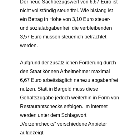
Der neue Sachbezugswert von 6,67 Euro ist
nicht vollständig steuerfrei. Wie bislang ist
ein Betrag in Höhe von 3,10 Euro steuer-
und sozialabgabenfrei, die verbleibenden
3,57 Euro müssen steuerlich betrachtet
werden.
Aufgrund der zusätzlichen Förderung durch
den Staat können Arbeitnehmer maximal
6,67 Euro arbeitstäglich nahezu abgabenfrei
nutzen. Statt in Bargeld muss diese
Gehaltszugabe jedoch weiterhin in Form von
Restaurantschecks erfolgen. Im Internet
werden unter dem Schlagwort
„Verzehrchecks“ verschiedene Anbieter
aufgezeigt.