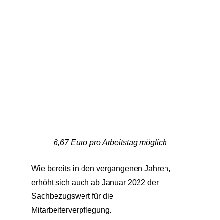
6,67 Euro pro Arbeitstag möglich
Wie bereits in den vergangenen Jahren,
erhöht sich auch ab Januar 2022 der
Sachbezugswert für die
Mitarbeiterverpflegung.