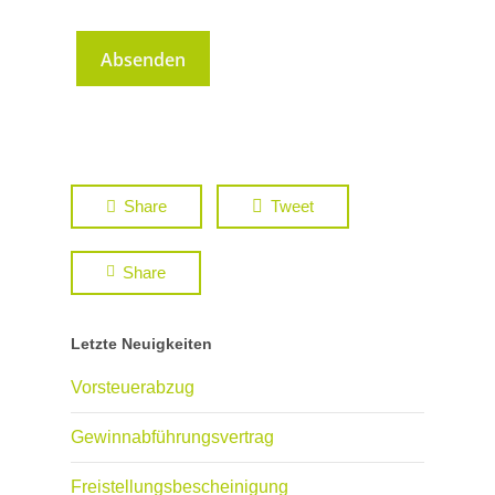
Share
Tweet
Share
Letzte Neuigkeiten
Vorsteuerabzug
Gewinnabführungsvertrag
Freistellungsbescheinigung