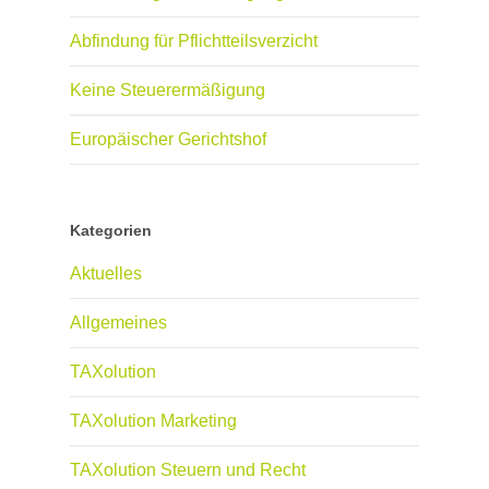
Abfindung für Pflichtteilsverzicht
Keine Steuerermäßigung
Europäischer Gerichtshof
Kategorien
Aktuelles
Allgemeines
TAXolution
TAXolution Marketing
TAXolution Steuern und Recht