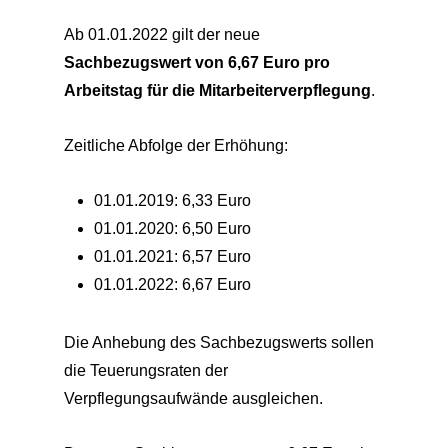
Ab 01.01.2022 gilt der neue
Sachbezugswert von 6,67 Euro pro
Arbeitstag für die Mitarbeiterverpflegung
.
Zeitliche Abfolge der Erhöhung:
01.01.2019: 6,33 Euro
01.01.2020: 6,50 Euro
01.01.2021: 6,57 Euro
01.01.2022: 6,67 Euro
Die Anhebung des Sachbezugswerts sollen
die Teuerungsraten der
Verpflegungsaufwände ausgleichen.