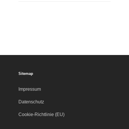
Sitemap
Impressum
Datenschutz
Cookie-Richtlinie (EU)