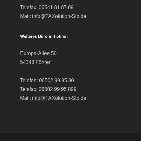
Telefax: 06541 81 87 89
Mail:
info@TAXolution-Stb.de
Weiteres Büro in Föhren
Europa-Allee 50
54343 Föhren
Telefon:
06502 99 95 80
Telefax: 06502 99 95 899
Mail:
info@TAXolution-Stb.de