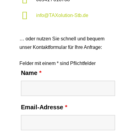
info@TAXolution-Stb.de
… oder nutzen Sie schnell und bequem
unser Kontaktformular für Ihre Anfrage:
Felder mit einem * sind Pflichtfelder
Name
*
Email-Adresse
*