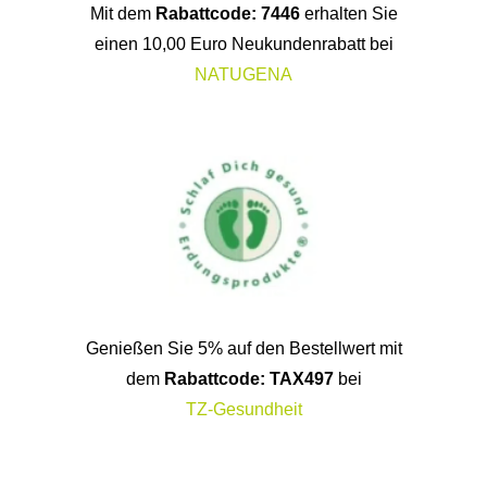
Mit dem
Rabattcode: 7446
erhalten Sie
einen 10,00 Euro Neukundenrabatt bei
NATUGENA
Genießen Sie 5% auf den Bestellwert mit
dem
Rabattcode: TAX497
bei
TZ-Gesundheit