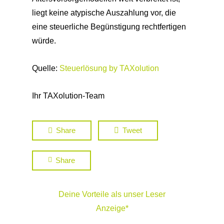
liegt keine atypische Auszahlung vor, die
eine steuerliche Begünstigung rechtfertigen
würde.
Quelle:
Steuerlösung by TAXolution
Ihr TAXolution-Team
Share
Tweet
Share
Deine Vorteile als unser Leser
Anzeige*