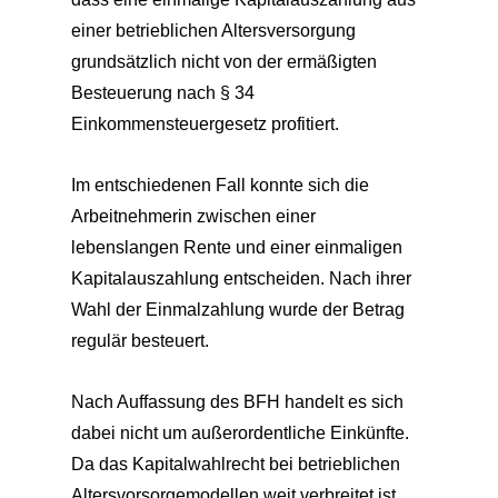
einer betrieblichen Altersversorgung
grundsätzlich nicht von der ermäßigten
Besteuerung nach § 34
Einkommensteuergesetz profitiert.
Im entschiedenen Fall konnte sich die
Arbeitnehmerin zwischen einer
lebenslangen Rente und einer einmaligen
Kapitalauszahlung entscheiden. Nach ihrer
Wahl der Einmalzahlung wurde der Betrag
regulär besteuert.
Nach Auffassung des BFH handelt es sich
dabei nicht um außerordentliche Einkünfte.
Da das Kapitalwahlrecht bei betrieblichen
Altersvorsorgemodellen weit verbreitet ist,