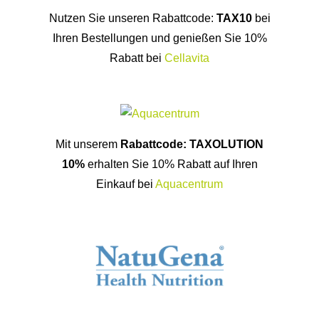
Nutzen Sie unseren Rabattcode:
TAX10
bei
Ihren Bestellungen und genießen Sie 10%
Rabatt bei
Cellavita
Mit unserem
Rabattcode: TAXOLUTION
10%
erhalten Sie 10% Rabatt auf Ihren
Einkauf bei
Aquacentrum