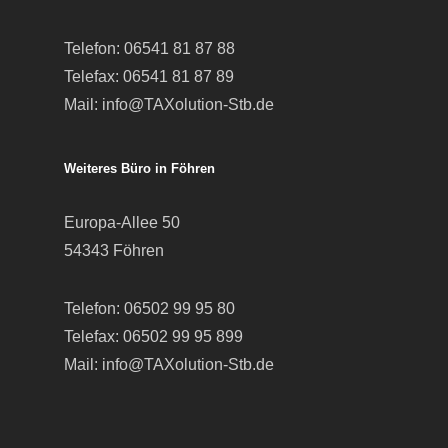
Telefon:
06541 81 87 88
Telefax: 06541 81 87 89
Mail:
info@TAXolution-Stb.de
Weiteres Büro in Föhren
Europa-Allee 50
54343 Föhren
Telefon:
06502 99 95 80
Telefax: 06502 99 95 899
Mail:
info@TAXolution-Stb.de