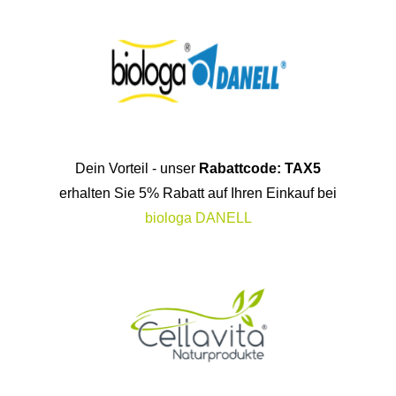
Dein Vorteil - unser
Rabattcode: TAX5
erhalten Sie 5% Rabatt auf Ihren Einkauf bei
biologa DANELL