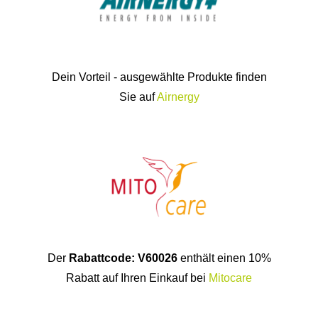
Dein Vorteil - ausgewählte Produkte finden
Sie auf
Airnergy
Der
Rabattcode: V60026
enthält einen 10%
Rabatt auf Ihren Einkauf bei
Mitocare