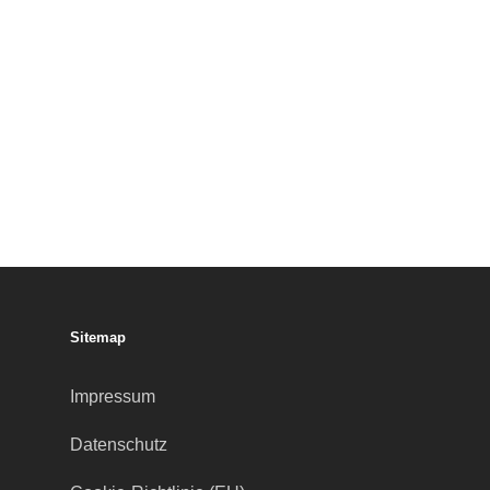
Sitemap
Impressum
Datenschutz