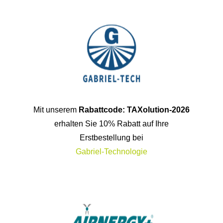
Mit unserem
Rabattcode: TAXolution-2026
erhalten Sie 10% Rabatt auf Ihre
Erstbestellung bei
Gabriel-Technologie