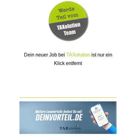
Dein neuer Job bei
TAXolution
ist nur ein
Klick entfernt