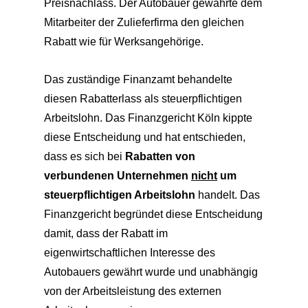
Preisnachlass. Der Autobauer gewährte dem
Mitarbeiter der Zulieferfirma den gleichen
Rabatt wie für Werksangehörige.
Das zuständige Finanzamt behandelte
diesen Rabatterlass als steuerpflichtigen
Arbeitslohn. Das Finanzgericht Köln kippte
diese Entscheidung und hat entschieden,
dass es sich bei
Rabatten von
verbundenen Unternehmen
nicht
um
steuerpflichtigen Arbeitslohn
handelt. Das
Finanzgericht begründet diese Entscheidung
damit, dass der Rabatt im
eigenwirtschaftlichen Interesse des
Autobauers gewährt wurde und unabhängig
von der Arbeitsleistung des externen