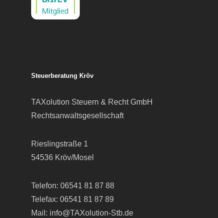
Steuerberatung Kröv
TAXolution Steuern & Recht GmbH
Rechtsanwaltsgesellschaft
Rieslingstraße 1
54536 Kröv/Mosel
Telefon:
06541 81 87 88
Telefax: 06541 81 87 89
Mail:
info@TAXolution-Stb.de