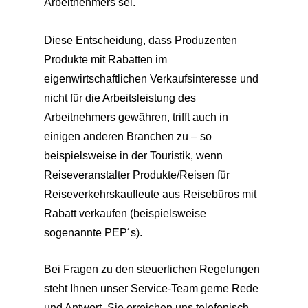
Arbeitnehmers sei.
Diese Entscheidung, dass Produzenten
Produkte mit Rabatten im
eigenwirtschaftlichen Verkaufsinteresse und
nicht für die Arbeitsleistung des
Arbeitnehmers gewähren, trifft auch in
einigen anderen Branchen zu – so
beispielsweise in der Touristik, wenn
Reiseveranstalter Produkte/Reisen für
Reiseverkehrskaufleute aus Reisebüros mit
Rabatt verkaufen (beispielsweise
sogenannte PEP´s).
Bei Fragen zu den steuerlichen Regelungen
steht Ihnen unser Service-Team gerne Rede
und Antwort. Sie erreichen uns telefonisch