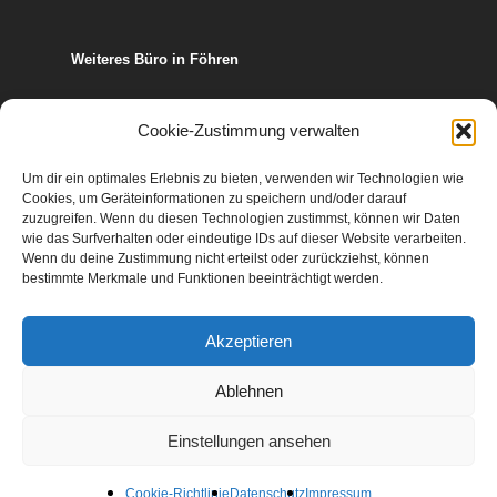
Weiteres Büro in Föhren
Europa-Allee 50
Cookie-Zustimmung verwalten
54343 Föhren
Um dir ein optimales Erlebnis zu bieten, verwenden wir Technologien wie
Cookies, um Geräteinformationen zu speichern und/oder darauf
Telefon:
06502 99 95 80
zuzugreifen. Wenn du diesen Technologien zustimmst, können wir Daten
wie das Surfverhalten oder eindeutige IDs auf dieser Website verarbeiten.
Telefax: 06502 99 95 899
Wenn du deine Zustimmung nicht erteilst oder zurückziehst, können
Mail:
info@TAXolution-Stb.de
bestimmte Merkmale und Funktionen beeinträchtigt werden.
Akzeptieren
Ablehnen
© 2026 TAXolution Steuern und Recht.
Einstellungen ansehen
facebook
Cookie-Richtlinie
Datenschutz
Impressum