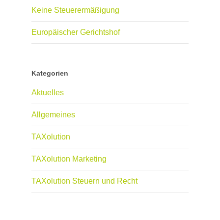
Keine Steuerermäßigung
Europäischer Gerichtshof
Kategorien
Aktuelles
Allgemeines
TAXolution
TAXolution Marketing
TAXolution Steuern und Recht