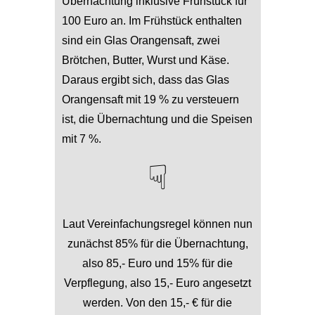
Übernachtung inklusive Frühstück für
100 Euro an. Im Frühstück enthalten
sind ein Glas Orangensaft, zwei
Brötchen, Butter, Wurst und Käse.
Daraus ergibt sich, dass das Glas
Orangensaft mit 19 % zu versteuern
ist, die Übernachtung und die Speisen
mit 7 %.
☟
Laut Vereinfachungsregel können nun
zunächst 85% für die Übernachtung,
also 85,- Euro und 15% für die
Verpflegung, also 15,- Euro angesetzt
werden. Von den 15,- € für die