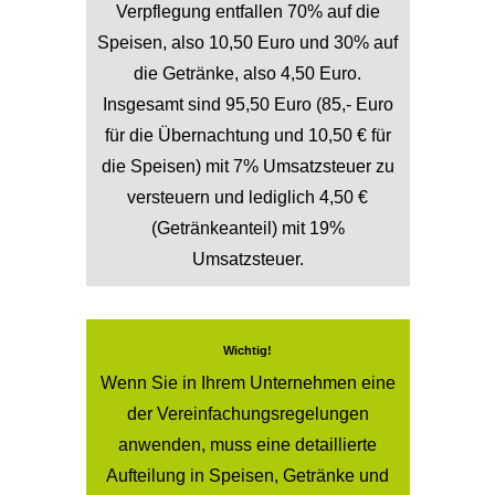
Verpflegung entfallen 70% auf die
Speisen, also 10,50 Euro und 30% auf
die Getränke, also 4,50 Euro.
Insgesamt sind 95,50 Euro (85,- Euro
für die Übernachtung und 10,50 € für
die Speisen) mit 7% Umsatzsteuer zu
versteuern und lediglich 4,50 €
(Getränkeanteil) mit 19%
Umsatzsteuer.
Wichtig!
Wenn Sie in Ihrem Unternehmen eine
der Vereinfachungsregelungen
anwenden, muss eine detaillierte
Aufteilung in Speisen, Getränke und