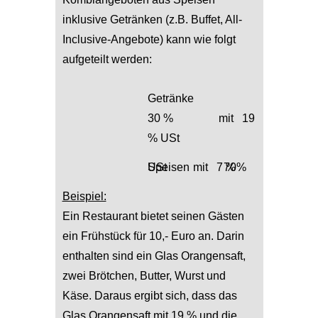
inklusive Getränken (z.B. Buffet, All-
Inclusive-Angebote) kann wie folgt
aufgeteilt werden:
Getränke
30 % mit 19
% USt
Speisen 70% mit 7 % USt
Beispiel:
Ein Restaurant bietet seinen Gästen
ein Frühstück für 10,- Euro an. Darin
enthalten sind ein Glas Orangensaft,
zwei Brötchen, Butter, Wurst und
Käse. Daraus ergibt sich, dass das
Glas Orangensaft mit 19 % und die