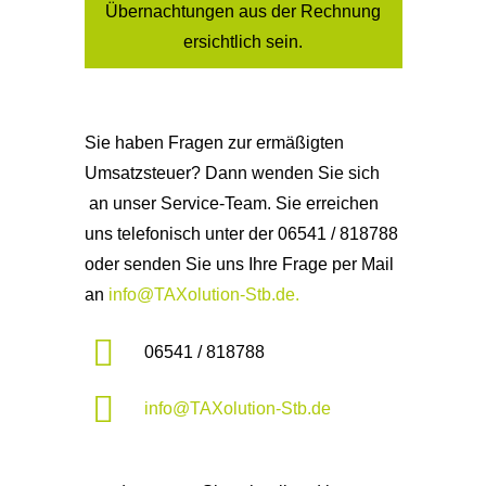
Übernachtungen aus der Rechnung
ersichtlich sein.
Sie haben Fragen zur ermäßigten
Umsatzsteuer? Dann wenden Sie sich
an unser Service-Team. Sie erreichen
uns telefonisch unter der 06541 / 818788
oder senden Sie uns Ihre Frage per Mail
an
info@TAXolution-Stb.de.
06541 / 818788
info@TAXolution-Stb.de