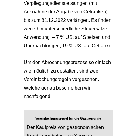
Verpflegungsdienstleistungen (mit
Ausnahme der Abgabe von Getränken)
bis zum 31.12.2022 verlängert. Es finden
weiterhin unterschiedliche Steuersätze
Anwendung – 7 % USt auf Speisen und
Übernachtungen, 19 % USt auf Getränke.
Um den Abrechnungsprozess so einfach
wie möglich zu gestalten, sind zwei
Vereinfachungsregeln vorgesehen.
Welche genau beschreiben wir
nachfolgend:
Vereinfachungsregel für die Gastronomie
Der Kaufpreis von gastronomischen
Kombiangeboten aus Speisen