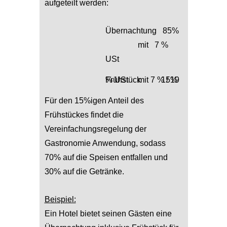
aufgeteilt werden:
Übernachtung 85%
mit 7 %
USt
Frühstück 15% mit 7 % / 19 % USt
Für den 15%igen Anteil des
Frühstückes findet die
Vereinfachungsregelung der
Gastronomie Anwendung, sodass
70% auf die Speisen entfallen und
30% auf die Getränke.
Beispiel:
Ein Hotel bietet seinen Gästen eine