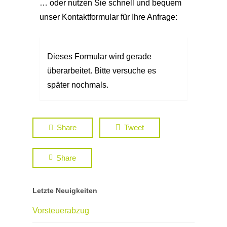
… oder nutzen Sie schnell und bequem
unser Kontaktformular für Ihre Anfrage:
Dieses Formular wird gerade
überarbeitet. Bitte versuche es
später nochmals.
Share
Tweet
Share
Letzte Neuigkeiten
Vorsteuerabzug