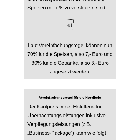
Speisen mit 7 % zu versteuern sind.
☟
Laut Vereinfachungsregel können nun
70% für die Speisen, also 7,- Euro und
30% für die Getränke, also 3,- Euro
angesetzt werden.
Vereinfachungsregel für die Hotellerie
Der Kaufpreis in der Hotellerie für
Übernachtungsleistungen inklusive
Verpflegungsleistungen (z.B.
„Business-Package“) kann wie folgt