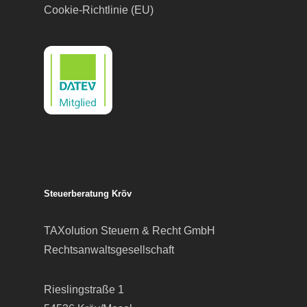
Cookie-Richtlinie (EU)
Steuerberatung Kröv
TAXolution Steuern & Recht GmbH
Rechtsanwaltsgesellschaft
Rieslingstraße 1