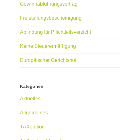
Gewinnabführungsvertrag
Freistellungsbescheinigung
Abfindung für Pflichtteilsverzicht
Keine Steuerermäßigung
Europäischer Gerichtshof
Kategorien
Aktuelles
Allgemeines
TAXolution