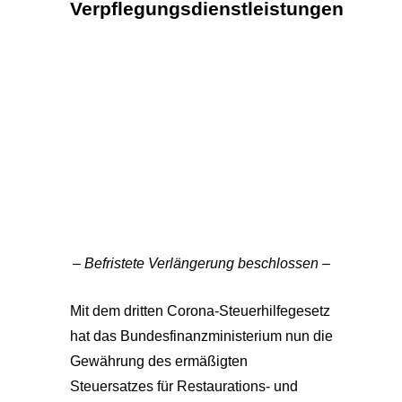
Verpflegungsdienstleistungen
– Befristete Verlängerung beschlossen –
Mit dem dritten Corona-Steuerhilfegesetz
hat das Bundesfinanzministerium nun die
Gewährung des ermäßigten
Steuersatzes für Restaurations- und