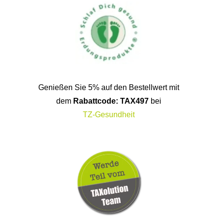
Genießen Sie 5% auf den Bestellwert mit
dem
Rabattcode: TAX497
bei
TZ-Gesundheit