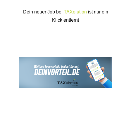
Dein neuer Job bei
TAXolution
ist nur ein
Klick entfernt