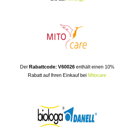
Der
Rabattcode: V60026
enthält einen 10%
Rabatt auf Ihren Einkauf bei
Mitocare