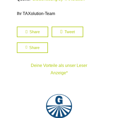
Ihr TAXolution-Team
Share
Tweet
Share
Deine Vorteile als unser Leser
Anzeige*