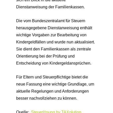
Dienstanweisung der Familienkassen.
Die vom Bundeszentralamt für Steuern
herausgegebene Dienstanweisung enthält
wichtige Vorgaben zur Bearbeitung von
Kindergeldfällen und wurde nun aktualisiert.
Sie dient den Familienkassen als zentrale
Orientierung bei der Prüfung und
Entscheidung von Kindergeldansprüchen.
Für Eltern und Steuerpflichtige bietet die
neue Fassung eine wichtige Grundlage, um
aktuelle Regelungen und Anforderungen
besser nachvollziehen zu können.
Quelle:
Steuerlösung by TAXolution