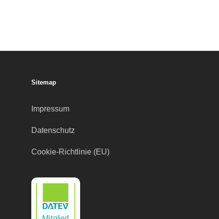
Sitemap
Impressum
Datenschutz
Cookie-Richtlinie (EU)