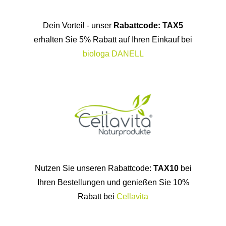
Dein Vorteil - unser
Rabattcode: TAX5
erhalten Sie 5% Rabatt auf Ihren Einkauf bei
biologa DANELL
Nutzen Sie unseren Rabattcode:
TAX10
bei
Ihren Bestellungen und genießen Sie 10%
Rabatt bei
Cellavita