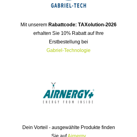
Mit unserem
Rabattcode: TAXolution-2026
erhalten Sie 10% Rabatt auf Ihre
Erstbestellung bei
Gabriel-Technologie
Dein Vorteil - ausgewählte Produkte finden
Sie auf
Airnergy