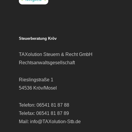
Steuerberatung Kröv
TAXolution Steuern & Recht GmbH
Rechtsanwaltsgesellschaft
Rieslingstraße 1
54536 Kröv/Mosel
Telefon:
06541 81 87 88
Telefax: 06541 81 87 89
Mail:
info@TAXolution-Stb.de