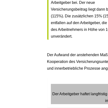
Arbeitgeber bei. Der neue
Versicherungsbeitrag liegt dann 
(115%). Die zusätzlichen 15% (1
entfallen auf den Arbeitgeber, di
des Arbeitnehmers in Höhe von 10
unverändert.
Der Aufwand der anstehenden Maßna
Kooperation des Versicherungsunt
und innerbetriebliche Prozesse an
Der Arbeitgeber haftet langfrist
i