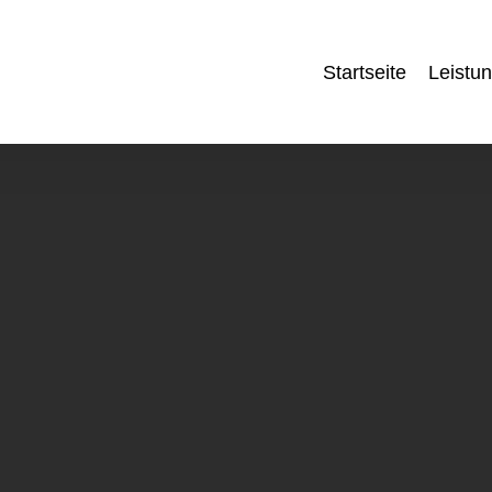
Startseite
Leistu