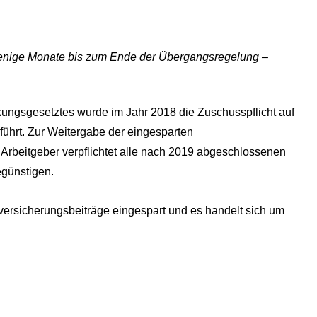
enige Monate bis zum Ende der Übergangsregelung
–
ungsgesetztes wurde im Jahr 2018 die Zuschusspflicht auf
ührt. Zur Weitergabe der eingesparten
 Arbeitgeber verpflichtet alle nach 2019 abgeschlossenen
egünstigen.
ersicherungsbeiträge eingespart und es handelt sich um