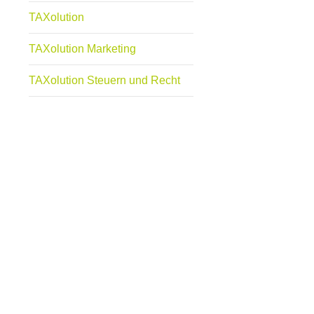
TAXolution
TAXolution Marketing
TAXolution Steuern und Recht