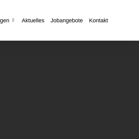
ngen
Aktuelles
Jobangebote
Kontakt