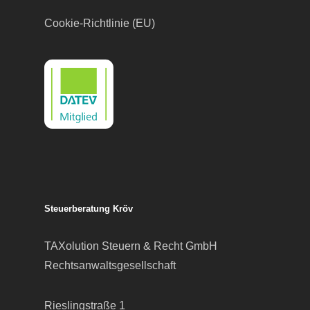
Cookie-Richtlinie (EU)
Steuerberatung Kröv
TAXolution Steuern & Recht GmbH
Rechtsanwaltsgesellschaft
Rieslingstraße 1