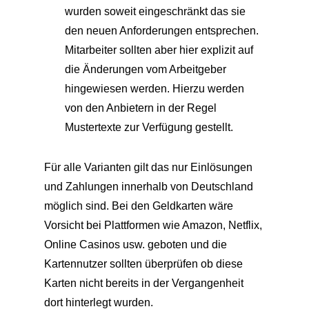
wurden soweit eingeschränkt das sie
den neuen Anforderungen entsprechen.
Mitarbeiter sollten aber hier explizit auf
die Änderungen vom Arbeitgeber
hingewiesen werden. Hierzu werden
von den Anbietern in der Regel
Mustertexte zur Verfügung gestellt.
Für alle Varianten gilt das nur Einlösungen
und Zahlungen innerhalb von Deutschland
möglich sind. Bei den Geldkarten wäre
Vorsicht bei Plattformen wie Amazon, Netflix,
Online Casinos usw. geboten und die
Kartennutzer sollten überprüfen ob diese
Karten nicht bereits in der Vergangenheit
dort hinterlegt wurden.