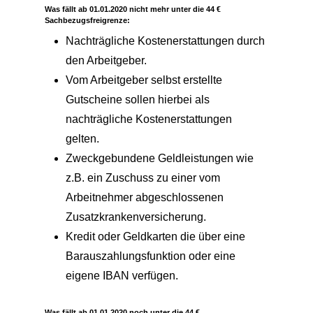
Was fällt ab 01.01.2020 nicht mehr unter die 44 €
Sachbezugsfreigrenze:
Nachträgliche Kostenerstattungen durch
den Arbeitgeber.
Vom Arbeitgeber selbst erstellte
Gutscheine sollen hierbei als
nachträgliche Kostenerstattungen
gelten.
Zweckgebundene Geldleistungen wie
z.B. ein Zuschuss zu einer vom
Arbeitnehmer abgeschlossenen
Zusatzkrankenversicherung.
Kredit oder Geldkarten die über eine
Barauszahlungsfunktion oder eine
eigene IBAN verfügen.
Was fällt ab 01.01.2020 noch unter die 44 €