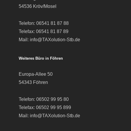
54536 Kröv/Mosel
Telefon:
06541 81 87 88
Telefax: 06541 81 87 89
Mail:
info@TAXolution-Stb.de
Weiteres Büro in Föhren
Europa-Allee 50
54343 Föhren
Telefon:
06502 99 95 80
Telefax: 06502 99 95 899
Mail:
info@TAXolution-Stb.de