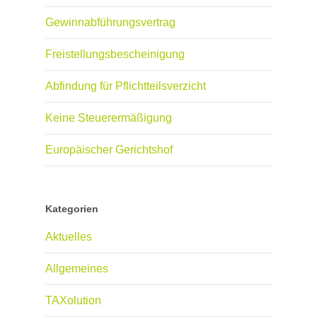
Gewinnabführungsvertrag
Freistellungsbescheinigung
Abfindung für Pflichtteilsverzicht
Keine Steuerermäßigung
Europäischer Gerichtshof
Kategorien
Aktuelles
Allgemeines
TAXolution