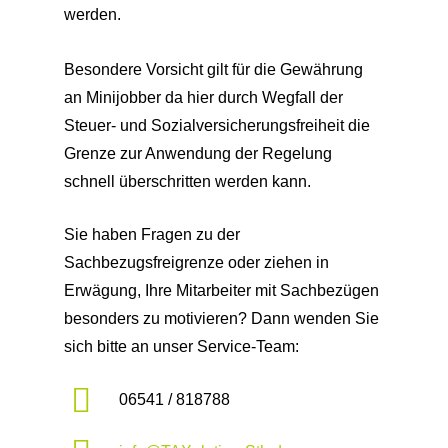
werden.
Besondere Vorsicht gilt für die Gewährung
an Minijobber da hier durch Wegfall der
Steuer- und Sozialversicherungsfreiheit die
Grenze zur Anwendung der Regelung
schnell überschritten werden kann.
Sie haben Fragen zu der
Sachbezugsfreigrenze oder ziehen in
Erwägung, Ihre Mitarbeiter mit Sachbezügen
besonders zu motivieren? Dann wenden Sie
sich bitte an unser Service-Team:
06541 / 818788