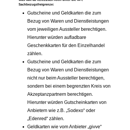
Sachbezugsfreigrenze:
Gutscheine und Geldkarten die zum
Bezug von Waren und Dienstleistungen
vom jeweiligen Aussteller berechtigen.
Hierunter würden aufladbare
Geschenkkarten für den Einzelhandel
zählen.
Gutscheine und Geldkarten die zum
Bezug von Waren und Dienstleistungen
nicht nur beim Aussteller berechtigen,
sondern bei einem begrenzten Kreis von
Akzeptanzpartnern berechtigen.
Hierunter würden Gutscheinkarten von
Anbietern wie z.B. „Sodexo“ oder
„Edenred“ zählen.
Geldkarten wie vom Anbieter „givve“