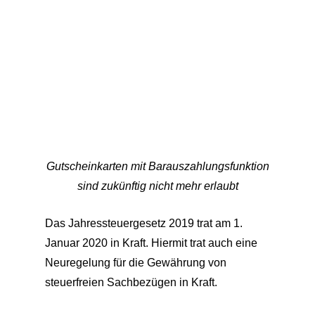
Gutscheinkarten mit Barauszahlungsfunktion
sind zukünftig nicht mehr erlaubt
Das Jahressteuergesetz 2019 trat am 1.
Januar 2020 in Kraft. Hiermit trat auch eine
Neuregelung für die Gewährung von
steuerfreien Sachbezügen in Kraft.