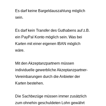
Es darf keine Bargeldauszahlung möglich
sein.
Es darf kein Transfer des Guthabens auf z.B.
ein PayPal Konto möglich sein. Was bei
Karten mit einer eigenen IBAN möglich
wäre.
Mit den Akzeptanzpartnern müssen
individuelle gewerbliche Akzeptanzpartner-
Vereinbarungen durch die Anbieter der
Karten bestehen.
Die Sachbezüge müssen immer zusätzlich
zum ohnehin geschuldeten Lohn gewährt