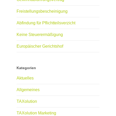
Freistellungsbescheinigung
Abfindung für Pflichtteilsverzicht
Keine Steuerermäßigung
Europäischer Gerichtshof
Kategorien
Aktuelles
Allgemeines
TAXolution
TAXolution Marketing