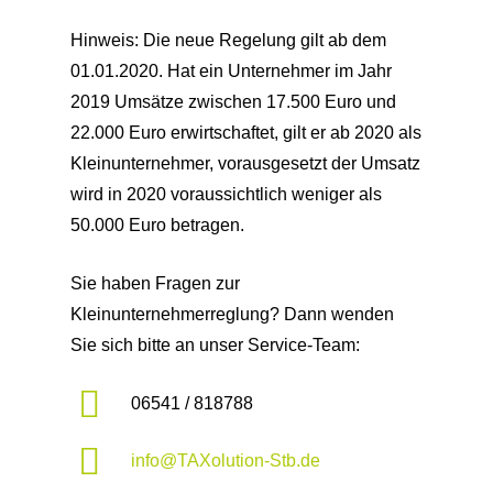
Hinweis: Die neue Regelung gilt ab dem
01.01.2020. Hat ein Unternehmer im Jahr
2019 Umsätze zwischen 17.500 Euro und
22.000 Euro erwirtschaftet, gilt er ab 2020 als
Kleinunternehmer, vorausgesetzt der Umsatz
wird in 2020 voraussichtlich weniger als
50.000 Euro betragen.
Sie haben Fragen zur
Kleinunternehmerreglung? Dann wenden
Sie sich bitte an unser Service-Team:
06541 / 818788
info@TAXolution-Stb.de