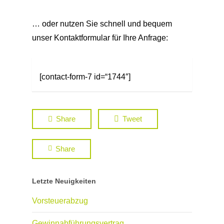
… oder nutzen Sie schnell und bequem
unser Kontaktformular für Ihre Anfrage:
[contact-form-7 id=“1744″]
Share
Tweet
Share
Letzte Neuigkeiten
Vorsteuerabzug
Gewinnabführungsvertrag