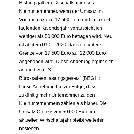
Bislang galt ein Geschäftsmann als
Kleinunternehmer, wenn der Umsatz im
Vorjahr maximal 17.500 Euro und im aktuell
laufenden Kalenderjahr voraussichtlich
weniger als 50.000 Euro betragen wird. Neu
ist ab dem 01.01.2020, dass die untere
Grenze von 17.500 Euro auf 22.000 Euro
angehoben wird. Diese Änderung ergibt sich
anhand vom „3.
Bürokratieentlastungsgesetz“ (BEG III).
Diese Anhebung hat zur Folge, dass
zukünftig mehr Unternehmer zu den
Kleinunternehmern zählen als bisher. Die
Umsatz-Grenze von 50.000 Euro im
aktuellen Wirtschaftsjahr bleibt weiterhin
bestehen.