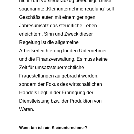
nicht zum Vorsteuerabzug berechtigt. Diese
sogenannte „Kleinunternehmerregelung“ soll
Geschäftsleuten mit einem geringen
Jahresumsatz das steuerliche Leben
erleichtern. Sinn und Zweck dieser
Regelung ist die allgemeine
Arbeitserleichterung für den Unternehmer
und die Finanzverwaltung. Es muss keine
Zeit für umsatzsteuerrechtliche
Fragestellungen aufgebracht werden,
sondern der Fokus des wirtschaftlichen
Handels liegt in der Erbringung der
Dienstleistung bzw. der Produktion von
Waren.
Wann bin ich ein Kleinunternehmer?