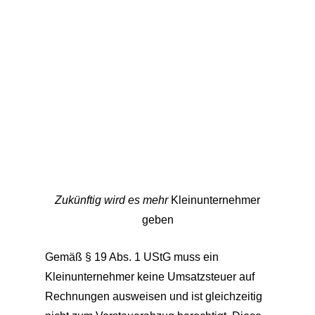
Zukünftig wird es mehr
Kleinunternehmer
geben
Gemäß § 19 Abs. 1 UStG muss ein
Kleinunternehmer keine Umsatzsteuer auf
Rechnungen ausweisen und ist gleichzeitig