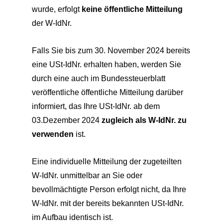
wurde, erfolgt
keine öffentliche Mitteilung
der W-IdNr.
Falls Sie bis zum 30. November 2024 bereits
eine USt-IdNr. erhalten haben, werden Sie
durch eine auch im Bundessteuerblatt
veröffentliche öffentliche Mitteilung darüber
informiert, das Ihre USt-IdNr. ab dem
03.Dezember 2024
zugleich als W-IdNr. zu
verwenden
ist.
Eine individuelle Mitteilung der zugeteilten
W-IdNr. unmittelbar an Sie oder
bevollmächtigte Person erfolgt nicht, da Ihre
W-IdNr. mit der bereits bekannten USt-IdNr.
im Aufbau identisch ist.