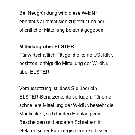
Bei Neugründung wird diese W-IdNr.
ebenfalls automatisiert zugeteilt und per
öffentlicher Mitteilung bekannt gegeben.
Mitteilung über ELSTER
Für wirtschaftlich Tätige, die keine USt-IdNr.
besitzen, erfolgt die Mitteilung der W-IdNr.
über ELSTER.
Voraussetzung ist, dass Sie über ein
ELSTER-Benutzerkonto verfügen. Für eine
schnellere Mitteilung der W-IdNr. besteht die
Möglichkeit, sich für den Empfang von
Bescheiden und anderen Schreiben in
elektronischer Form registrieren zu lassen.