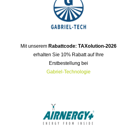
Mit unserem
Rabattcode: TAXolution-2026
erhalten Sie 10% Rabatt auf Ihre
Erstbestellung bei
Gabriel-Technologie