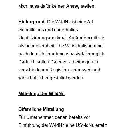
Man muss dafür keinen Antrag stellen.
Hintergrund:
Die W-IdNr. ist eine Art
einheitliches und dauerhaftes
Identifizierungsmerkmal. Außerdem gilt sie
als bundeseinheitliche Wirtschaftsnummer
nach dem Unternehmensbasisdatenregister.
Dadurch sollen Datenverarbeitungen in
verschiedenen Registern verbessert und
wirtschaftlicher gestaltet werden.
Mitteilung der W-IdNr.
Öffentliche Mitteilung
Für Unternehmer, denen bereits vor
Einführung der W-IdNr. eine USt-IdNr. erteilt