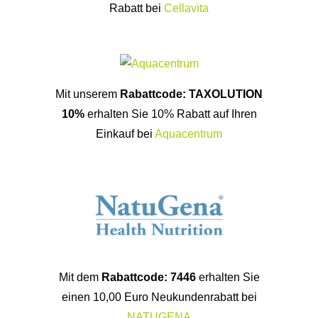
Rabatt bei
Cellavita
Mit unserem
Rabattcode: TAXOLUTION
10%
erhalten Sie 10% Rabatt auf Ihren
Einkauf bei
Aquacentrum
Mit dem
Rabattcode: 7446
erhalten Sie
einen 10,00 Euro Neukundenrabatt bei
NATUGENA