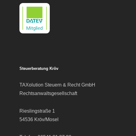
Steuerberatung Kröv
TAXolution Steuern & Recht GmbH
Rechtsanwaltsgesellschaft
Rieslingstraße 1
54536 Kröv/Mosel