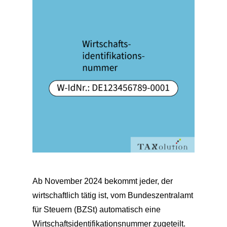
Ab November 2024 bekommt jeder, der
wirtschaftlich tätig ist, vom Bundeszentralamt
für Steuern (BZSt) automatisch eine
Wirtschaftsidentifikationsnummer zugeteilt.