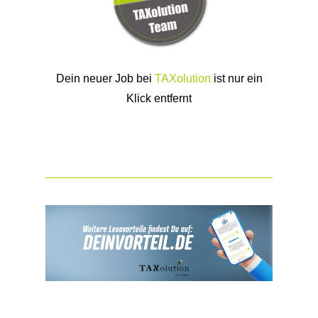
Dein neuer Job bei
TAXolution
ist nur ein
Klick entfernt