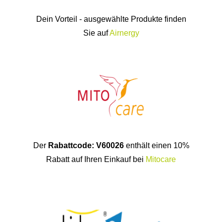
Dein Vorteil - ausgewählte Produkte finden
Sie auf
Airnergy
Der
Rabattcode: V60026
enthält einen 10%
Rabatt auf Ihren Einkauf bei
Mitocare