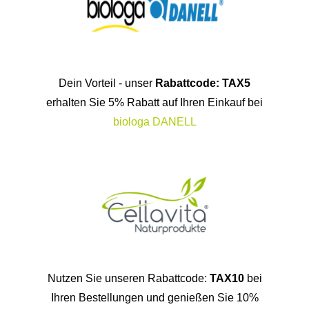
Dein Vorteil - unser
Rabattcode: TAX5
erhalten Sie 5% Rabatt auf Ihren Einkauf bei
biologa DANELL
Nutzen Sie unseren Rabattcode:
TAX10
bei
Ihren Bestellungen und genießen Sie 10%