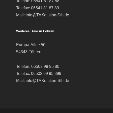
Telefon:
06541 81 87 88
Telefax: 06541 81 87 89
Mail:
info@TAXolution-Stb.de
Weiteres Büro in Föhren
Europa-Allee 50
54343 Föhren
Telefon:
06502 99 95 80
Telefax: 06502 99 95 899
Mail:
info@TAXolution-Stb.de