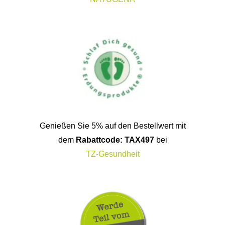
Genießen Sie 5% auf den Bestellwert mit
dem
Rabattcode: TAX497
bei
TZ-Gesundheit