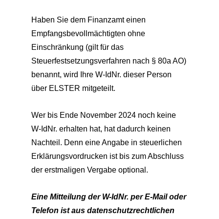
Haben Sie dem Finanzamt einen
Empfangsbevollmächtigten ohne
Einschränkung (gilt für das
Steuerfestsetzungsverfahren nach § 80a AO)
benannt, wird Ihre W-IdNr. dieser Person
über ELSTER mitgeteilt.
Wer bis Ende November 2024 noch keine
W-IdNr. erhalten hat, hat dadurch keinen
Nachteil. Denn eine Angabe in steuerlichen
Erklärungsvordrucken ist bis zum Abschluss
der erstmaligen Vergabe optional.
Eine Mitteilung der W-IdNr. per E-Mail oder
Telefon ist aus datenschutzrechtlichen