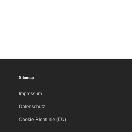
Sitemap
Impressum
Datenschutz
Cookie-Richtlinie (EU)