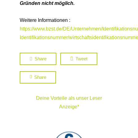
Gründen nicht möglich.
Weitere Informationen :
https://www.bzst.de/DE/Unternehmen/Identifikationsn
Identifikationsnummer/wirtschaftsidentifikationsnumm
Share
Tweet
Share
Deine Vorteile als unser Leser
Anzeige*