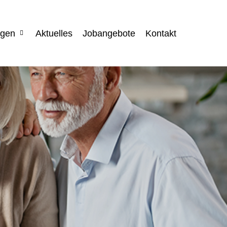
ngen
Aktuelles
Jobangebote
Kontakt