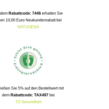
t dem
Rabattcode: 7446
erhalten Sie
nen 10,00 Euro Neukundenrabatt bei
NATUGENA
ießen Sie 5% auf den Bestellwert mit
dem
Rabattcode: TAX497
bei
TZ-Gesundheit