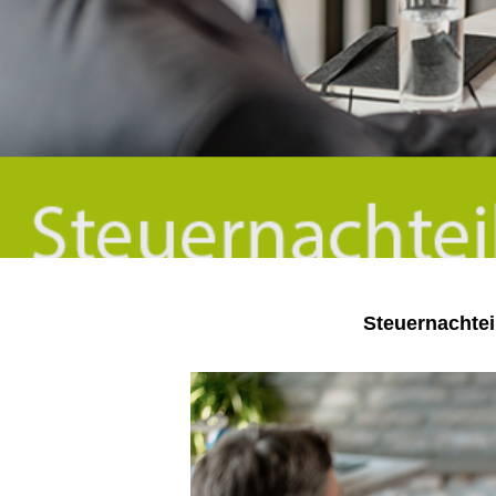
Steuernachtei