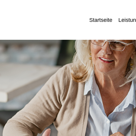
Startseite
Leistu