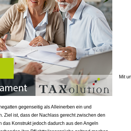
Mit 
hegatten gegenseitig als Alleinerben ein und
. Ziel ist, dass der Nachlass gerecht zwischen den
nen das Konstrukt jedoch dadurch aus den Angeln