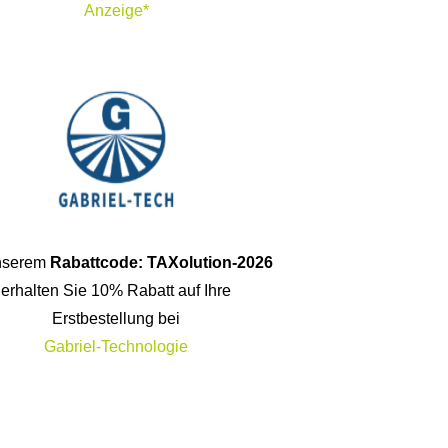
Anzeige*
unserem
Rabattcode: TAXolution-2026
erhalten Sie 10% Rabatt auf Ihre
Erstbestellung bei
Gabriel-Technologie