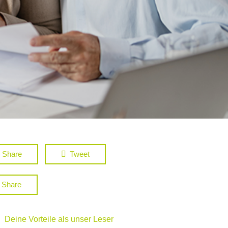
Share
Tweet
Share
Deine Vorteile als unser Leser