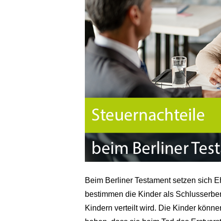
Beim Berliner Testament setzen sich E
bestimmen die Kinder als Schlusserben
Kindern verteilt wird. Die Kinder kön