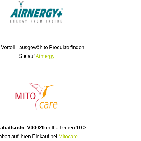
 Vorteil - ausgewählte Produkte finden
Sie auf
Airnergy
abattcode: V60026
enthält einen 10%
batt auf Ihren Einkauf bei
Mitocare