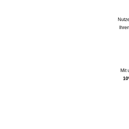
Nutze
Ihre
Mit
10