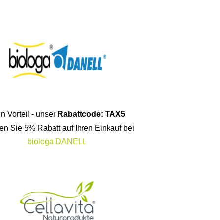
n Vorteil - unser
Rabattcode: TAX5
ten Sie 5% Rabatt auf Ihren Einkauf bei
biologa DANELL