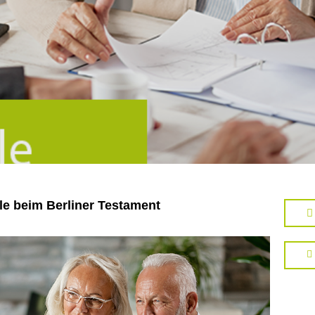
le beim Berliner Testament