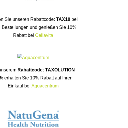
n Sie unseren Rabattcode:
TAX10
bei
n Bestellungen und genießen Sie 10%
Rabatt bei
Cellavita
 unserem
Rabattcode: TAXOLUTION
%
erhalten Sie 10% Rabatt auf Ihren
Einkauf bei
Aquacentrum