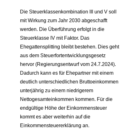
Die Steuerklassenkombination III und V soll
mit Wirkung zum Jahr 2030 abgeschafft
werden. Die Überführung erfolgt in die
Steuerklasse IV mit Faktor. Das
Ehegattensplitting bleibt bestehen. Dies geht
aus dem Steuerfortentwicklungsgesetz
hervor (Regierungsentwurf vom 24.7.2024).
Dadurch kann es für Ehepartner mit einem
deutlich unterschiedlichen Bruttoeinkommen
unterjährig zu einem niedrigerem
Nettogesamteinkommen kommen. Für die
endgültige Höhe der Einkommensteuer
kommt es aber weiterhin auf die
Einkommensteuererklärung an.