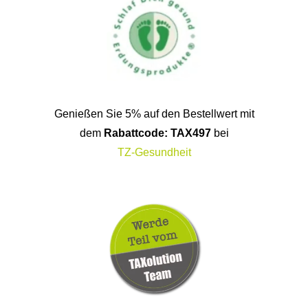
Genießen Sie 5% auf den Bestellwert mit
dem
Rabattcode: TAX497
bei
TZ-Gesundheit