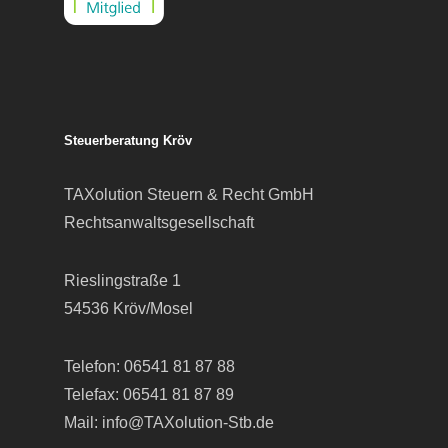
Steuerberatung Kröv
TAXolution Steuern & Recht GmbH
Rechtsanwaltsgesellschaft
Rieslingstraße 1
54536 Kröv/Mosel
Telefon:
06541 81 87 88
Telefax: 06541 81 87 89
Mail:
info@TAXolution-Stb.de