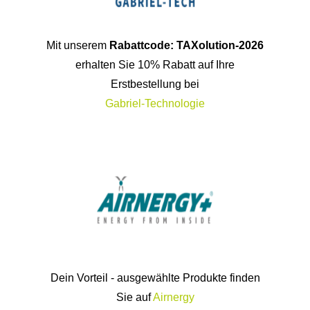
Mit unserem
Rabattcode: TAXolution-2026
erhalten Sie 10% Rabatt auf Ihre
Erstbestellung bei
Gabriel-Technologie
Dein Vorteil - ausgewählte Produkte finden
Sie auf
Airnergy