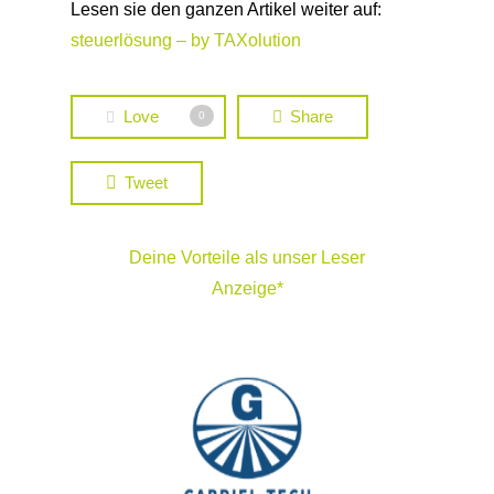
Lesen sie den ganzen Artikel weiter auf:
steuerlösung – by TAXolution
Love
Share
0
Tweet
Deine Vorteile als unser Leser
Anzeige*