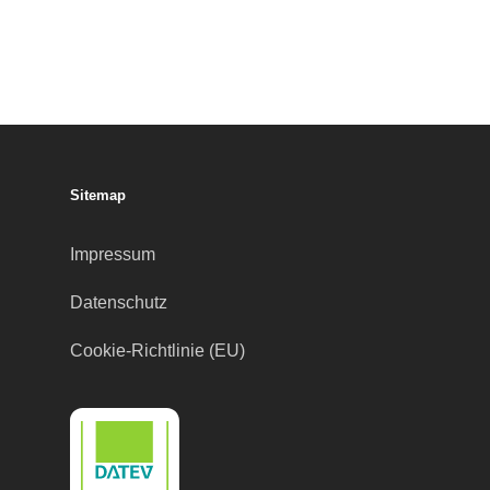
Sitemap
Impressum
Datenschutz
Cookie-Richtlinie (EU)