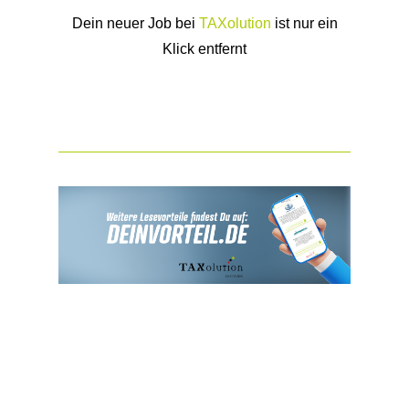
Dein neuer Job bei
TAXolution
ist nur ein
Klick entfernt