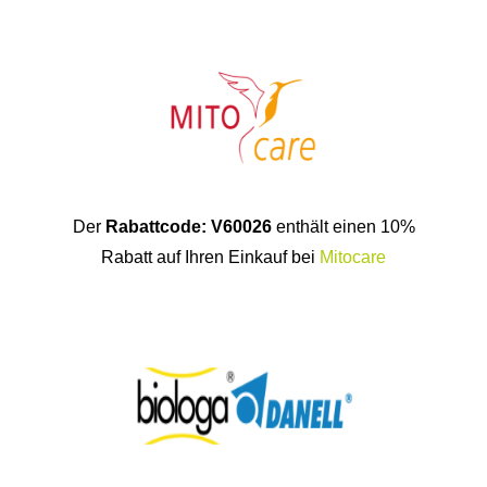
Der
Rabattcode: V60026
enthält einen 10%
Rabatt auf Ihren Einkauf bei
Mitocare