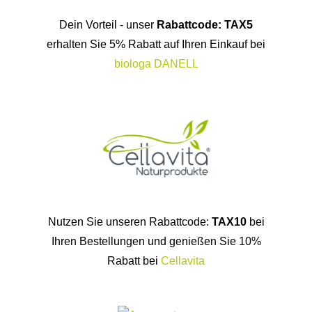
Dein Vorteil - unser
Rabattcode: TAX5
erhalten Sie 5% Rabatt auf Ihren Einkauf bei
biologa DANELL
Nutzen Sie unseren Rabattcode:
TAX10
bei
Ihren Bestellungen und genießen Sie 10%
Rabatt bei
Cellavita