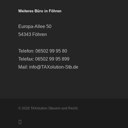
Weiteres Büro in Föhren
Europa-Allee 50
54343 Föhren
Telefon:
06502 99 95 80
Telefax: 06502 99 95 899
Mail:
info@TAXolution-Stb.de
© 2026 TAXolution Steuern und Recht.
facebook