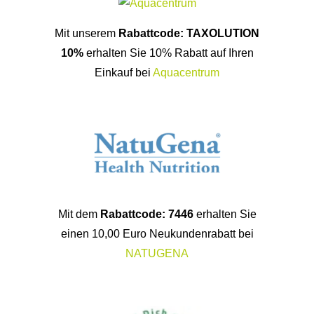
Mit unserem
Rabattcode: TAXOLUTION
10%
erhalten Sie 10% Rabatt auf Ihren
Einkauf bei
Aquacentrum
Mit dem
Rabattcode: 7446
erhalten Sie
einen 10,00 Euro Neukundenrabatt bei
NATUGENA