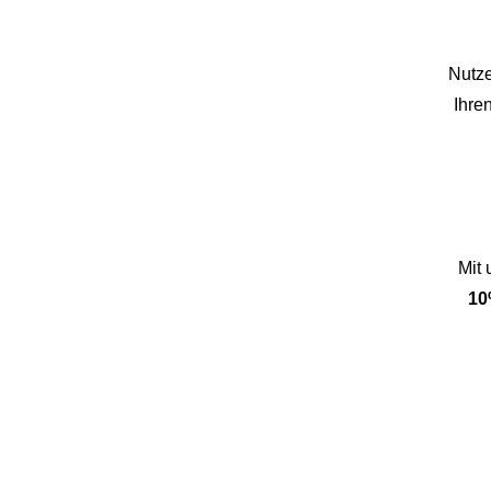
Nutze
Ihre
Mit
10