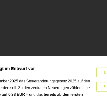
gt im Entwurf vor
ember 2025 das Steueränderungsgesetz 2025 auf den
rden soll. Zu den zentralen Neuerungen zählen eine
 auf 0,38 EUR
– und das
bereits ab dem ersten