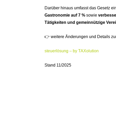
Darüber hinaus umfasst das Gesetz e
Gastronomie auf 7 %
sowie
verbesse
Tätigkeiten und gemeinnützige Verei
👉 weitere Änderungen und Details zu
steuerlösung – by TAXolution
Stand 11/2025