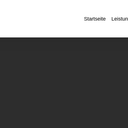
Startseite
Leistu