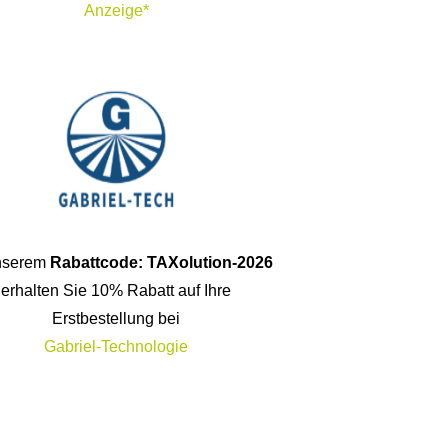
Anzeige*
unserem
Rabattcode: TAXolution-2026
erhalten Sie 10% Rabatt auf Ihre
Erstbestellung bei
Gabriel-Technologie