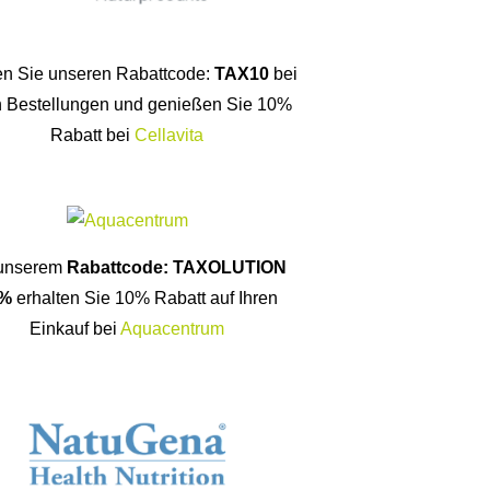
n Sie unseren Rabattcode:
TAX10
bei
n Bestellungen und genießen Sie 10%
Rabatt bei
Cellavita
 unserem
Rabattcode: TAXOLUTION
%
erhalten Sie 10% Rabatt auf Ihren
Einkauf bei
Aquacentrum