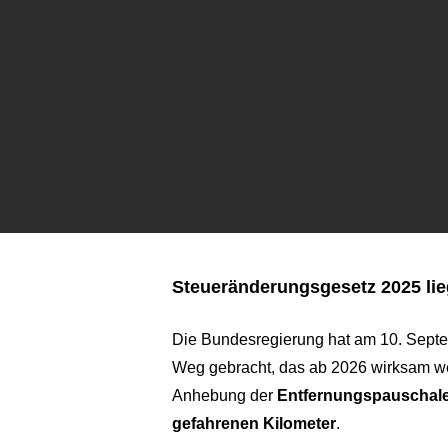
Steueränderungsgesetz 2025 lie
Die Bundesregierung hat am 10. Sept
Weg gebracht, das ab 2026 wirksam we
Anhebung der
Entfernungspauschale
gefahrenen Kilometer
.