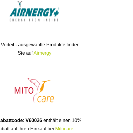
 Vorteil - ausgewählte Produkte finden
Sie auf
Airnergy
abattcode: V60026
enthält einen 10%
batt auf Ihren Einkauf bei
Mitocare