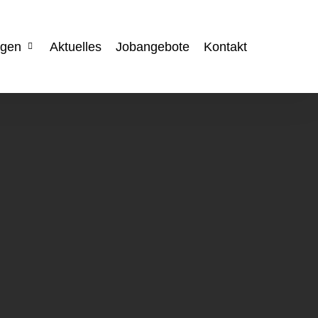
ngen
Aktuelles
Jobangebote
Kontakt