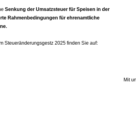
ine
Senkung der Umsatzsteuer für Speisen in der
rte Rahmenbedingungen für ehrenamtliche
ne.
m Steueränderungsgestz 2025 finden Sie auf:
Mit 