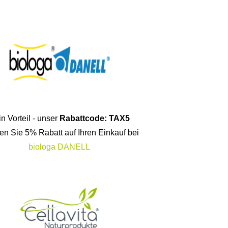
n Vorteil - unser
Rabattcode: TAX5
ten Sie 5% Rabatt auf Ihren Einkauf bei
biologa DANELL