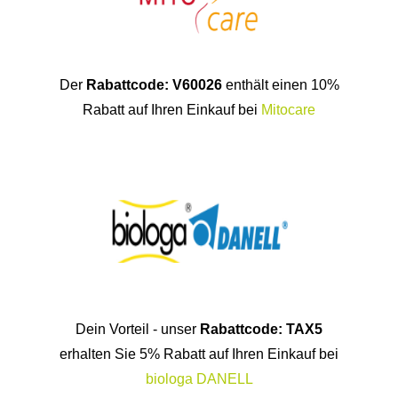
Der
Rabattcode: V60026
enthält einen 10%
Rabatt auf Ihren Einkauf bei
Mitocare
Dein Vorteil - unser
Rabattcode: TAX5
erhalten Sie 5% Rabatt auf Ihren Einkauf bei
biologa DANELL