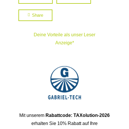
Share
Deine Vorteile als unser Leser
Anzeige*
Mit unserem
Rabattcode: TAXolution-2026
erhalten Sie 10% Rabatt auf Ihre