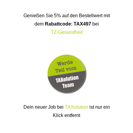
Genießen Sie 5% auf den Bestellwert mit
dem
Rabattcode: TAX497
bei
TZ-Gesundheit
Dein neuer Job bei
TAXolution
ist nur ein
Klick entfernt