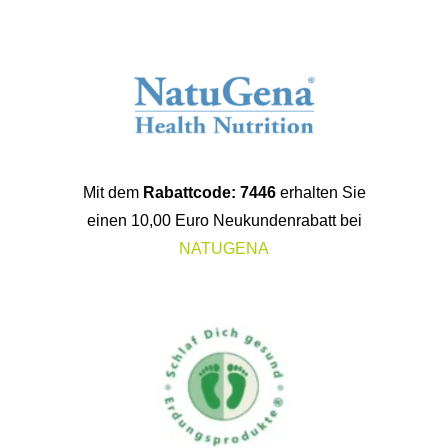
Mit dem
Rabattcode: 7446
erhalten Sie
einen 10,00 Euro Neukundenrabatt bei
NATUGENA