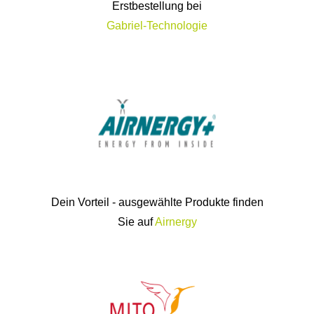
Erstbestellung bei
Gabriel-Technologie
Dein Vorteil - ausgewählte Produkte finden
Sie auf
Airnergy