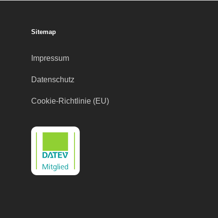
Sitemap
Impressum
Datenschutz
Cookie-Richtlinie (EU)