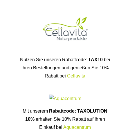
Nutzen Sie unseren Rabattcode:
TAX10
bei
Ihren Bestellungen und genießen Sie 10%
Rabatt bei
Cellavita
Mit unserem
Rabattcode: TAXOLUTION
10%
erhalten Sie 10% Rabatt auf Ihren
Einkauf bei
Aquacentrum