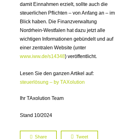
damit Einnahmen erzielt, sollte auch die
steuerlichen Pflichten – von Anfang an – im
Blick haben. Die Finanzverwaltung
Nordrhein-Westfalen hat dazu jetzt alle
wichtigen Informationen gebündelt und auf
einer zentralen Website (unter
www.iww.de/s14348
) veröffentlicht.
Lesen Sie den ganzen Artikel auf:
steuerlösung – by TAXolution
Ihr TAxolution Team
Stand 10/2024
Share
Tweet