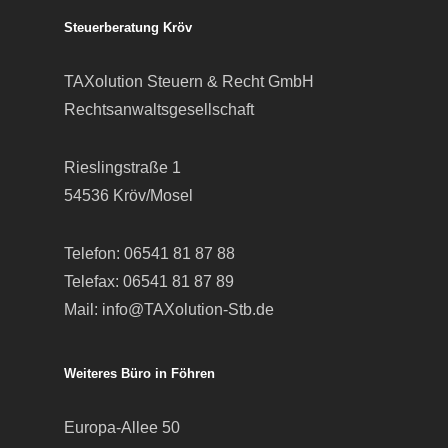
Steuerberatung Kröv
TAXolution Steuern & Recht GmbH
Rechtsanwaltsgesellschaft
Rieslingstraße 1
54536 Kröv/Mosel
Telefon:
06541 81 87 88
Telefax: 06541 81 87 89
Mail:
info@TAXolution-Stb.de
Weiteres Büro in Föhren
Europa-Allee 50