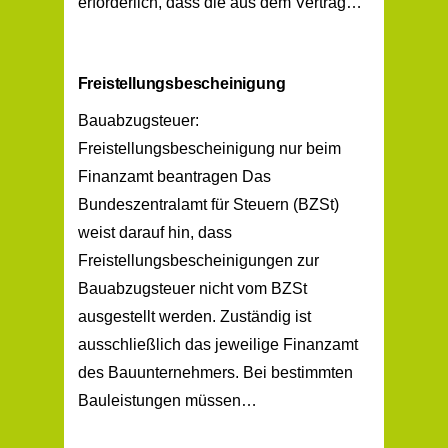
erforderlich, dass die aus dem Vertrag…
Freistellungsbescheinigung
Bauabzugsteuer:
Freistellungsbescheinigung nur beim
Finanzamt beantragen Das
Bundeszentralamt für Steuern (BZSt)
weist darauf hin, dass
Freistellungsbescheinigungen zur
Bauabzugsteuer nicht vom BZSt
ausgestellt werden. Zuständig ist
ausschließlich das jeweilige Finanzamt
des Bauunternehmers. Bei bestimmten
Bauleistungen müssen…