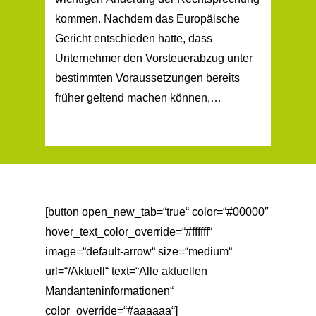
kommen. Nachdem das Europäische
Gericht entschieden hatte, dass
Unternehmer den Vorsteuerabzug unter
bestimmten Voraussetzungen bereits
früher geltend machen können,…
[button open_new_tab=“true“ color=“#00000″
hover_text_color_override=“#ffffff“
image=“default-arrow“ size=“medium“
url=“/Aktuell“ text=“Alle aktuellen
Mandanteninformationen“
color_override=“#aaaaaa“]