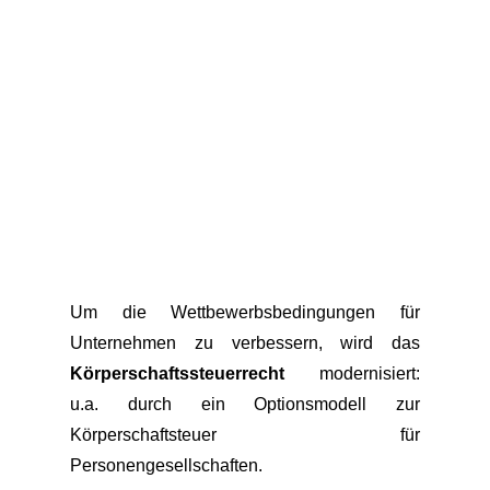
Um die Wettbewerbsbedingungen für
Unternehmen zu verbessern, wird das
Körperschaftssteuerrecht
modernisiert:
u.a. durch ein Optionsmodell zur
Körperschaftsteuer für
Personengesellschaften.