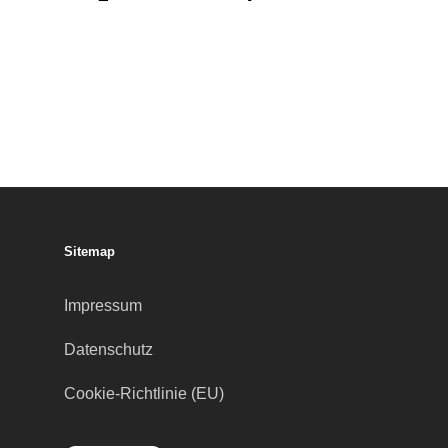
Sitemap
Impressum
Datenschutz
Cookie-Richtlinie (EU)