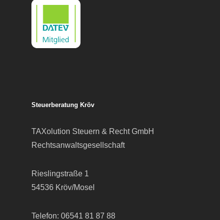
Steuerberatung Kröv
TAXolution Steuern & Recht GmbH
Rechtsanwaltsgesellschaft
Rieslingstraße 1
54536 Kröv/Mosel
Telefon:
06541 81 87 88