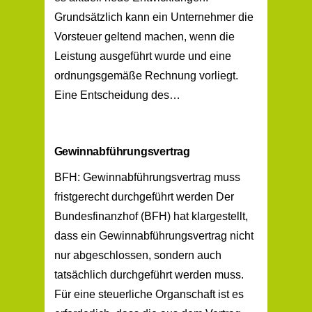
Grundsätzlich kann ein Unternehmer die
Vorsteuer geltend machen, wenn die
Leistung ausgeführt wurde und eine
ordnungsgemäße Rechnung vorliegt.
Eine Entscheidung des…
Gewinnabführungsvertrag
BFH: Gewinnabführungsvertrag muss
fristgerecht durchgeführt werden Der
Bundesfinanzhof (BFH) hat klargestellt,
dass ein Gewinnabführungsvertrag nicht
nur abgeschlossen, sondern auch
tatsächlich durchgeführt werden muss.
Für eine steuerliche Organschaft ist es