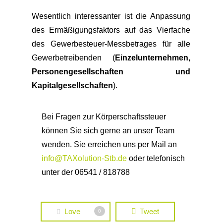
Wesentlich interessanter ist die Anpassung
des Ermäßigungsfaktors auf das Vierfache
des Gewerbesteuer-Messbetrages für alle
Gewerbetreibenden (
Einzelunternehmen,
Personengesellschaften und
Kapitalgesellschaften
).
Bei Fragen zur Körperschaftssteuer
können Sie sich gerne an unser Team
wenden. Sie erreichen uns per Mail an
info@TAXolution-Stb.de
oder telefonisch
unter der 06541 / 818788
Love
Tweet
0