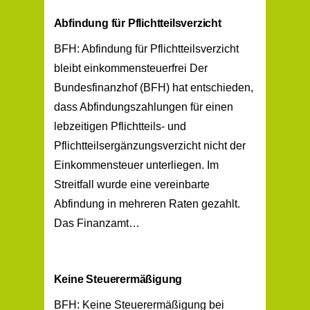
Abfindung für Pflichtteilsverzicht
BFH: Abfindung für Pflichtteilsverzicht
bleibt einkommensteuerfrei Der
Bundesfinanzhof (BFH) hat entschieden,
dass Abfindungszahlungen für einen
lebzeitigen Pflichtteils- und
Pflichtteilsergänzungsverzicht nicht der
Einkommensteuer unterliegen. Im
Streitfall wurde eine vereinbarte
Abfindung in mehreren Raten gezahlt.
Das Finanzamt…
Keine Steuerermäßigung
BFH: Keine Steuerermäßigung bei