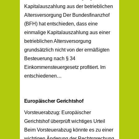
Kapitalauszahlung aus der betrieblichen
Altersversorgung Der Bundesfinanzhof
(BFH) hat entschieden, dass eine
einmalige Kapitalauszahlung aus einer
betrieblichen Altersversorgung
grundsätzlich nicht von der ermäßigten
Besteuerung nach § 34
Einkommensteuergesetz profitiert. Im
entschiedenen…
Europäischer Gerichtshof
Vorsteuerabzug: Europäischer
Gerichtshof überprüft wichtiges Urteil
Beim Vorsteuerabzug könnte es zu einer
wichtigen Änderung der Rechtsprechung