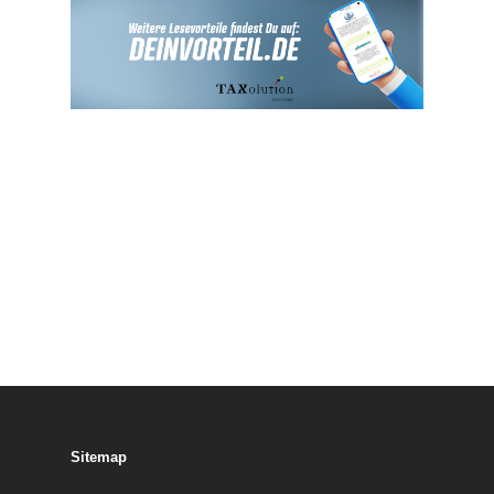
Sitemap