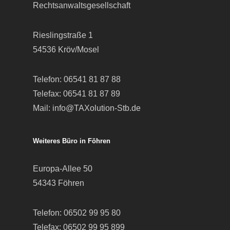
Rechtsanwaltsgesellschaft
Rieslingstraße 1
54536 Kröv/Mosel
Telefon:
06541 81 87 88
Telefax: 06541 81 87 89
Mail:
info@TAXolution-Stb.de
Weiteres Büro in Föhren
Europa-Allee 50
54343 Föhren
Telefon:
06502 99 95 80
Telefax: 06502 99 95 899