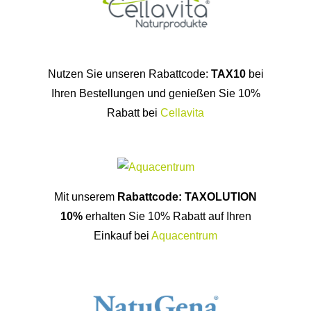
Nutzen Sie unseren Rabattcode:
TAX10
bei
Ihren Bestellungen und genießen Sie 10%
Rabatt bei
Cellavita
Mit unserem
Rabattcode: TAXOLUTION
10%
erhalten Sie 10% Rabatt auf Ihren
Einkauf bei
Aquacentrum