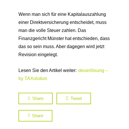
Wenn man sich für eine Kapitalauszahlung
einer Direktversicherung entscheidet, muss
man die volle Steuer zahlen. Das
Finanzgericht Münster hat entschieden, dass
das so sein muss. Aber dagegen wird jetzt
Revision eingelegt.
Lesen Sie den Artikel weiter:
steuerlösung –
by TAXolution
Share
Tweet
Share