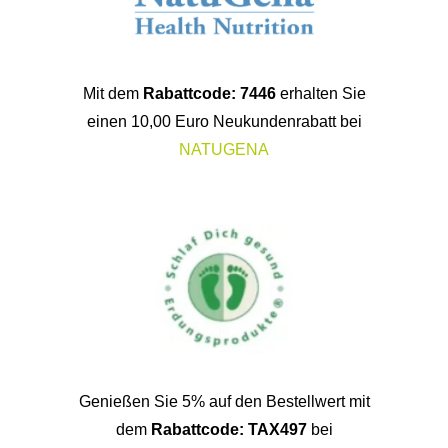
Mit dem
Rabattcode: 7446
erhalten Sie
einen 10,00 Euro Neukundenrabatt bei
NATUGENA
Genießen Sie 5% auf den Bestellwert mit
dem
Rabattcode: TAX497
bei