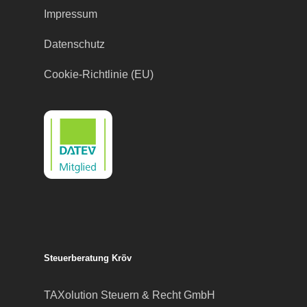
Impressum
Datenschutz
Cookie-Richtlinie (EU)
Steuerberatung Kröv
TAXolution Steuern & Recht GmbH