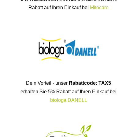
Rabatt auf Ihren Einkauf bei
Mitocare
Dein Vorteil - unser
Rabattcode: TAX5
erhalten Sie 5% Rabatt auf Ihren Einkauf bei
biologa DANELL