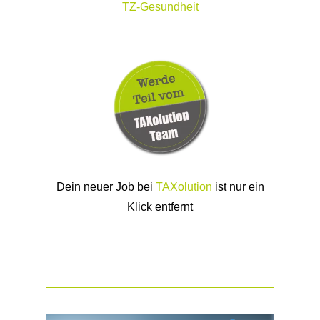
TZ-Gesundheit
Dein neuer Job bei
TAXolution
ist nur ein
Klick entfernt