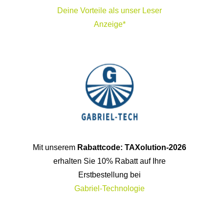
Deine Vorteile als unser Leser
Anzeige*
Mit unserem
Rabattcode: TAXolution-2026
erhalten Sie 10% Rabatt auf Ihre
Erstbestellung bei
Gabriel-Technologie