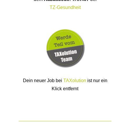
Dein neuer Job bei
TAXolution
ist nur ein
Klick entfernt