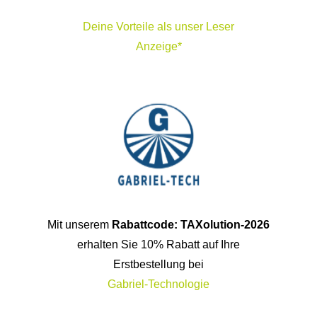
Mit unserem
Rabattcode: TAXolution-2026
erhalten Sie 10% Rabatt auf Ihre
Erstbestellung bei
Gabriel-Technologie
Dein Vorteil - ausgewählte Produkte finden
Sie auf
Airnergy