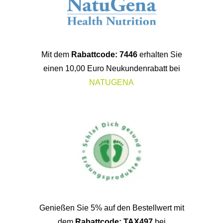
Genießen Sie 5% auf den Bestellwert mit
dem
Rabattcode: TAX497
bei
TZ-Gesundheit