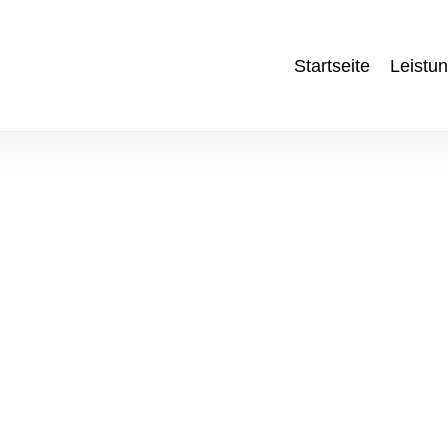
Startseite
Leistu