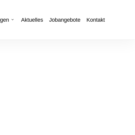
ngen
Aktuelles
Jobangebote
Kontakt