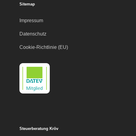
Sitemap
Impressum
Datenschutz
Cookie-Richtlinie (EU)
Steuerberatung Kröv