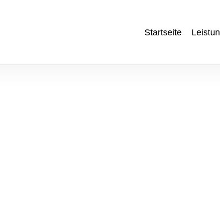
Startseite
Leistu