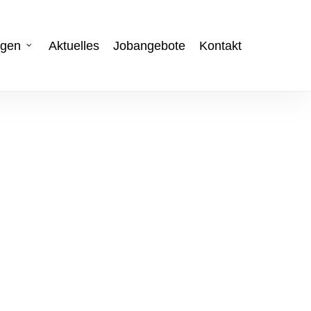
ngen
Aktuelles
Jobangebote
Kontakt