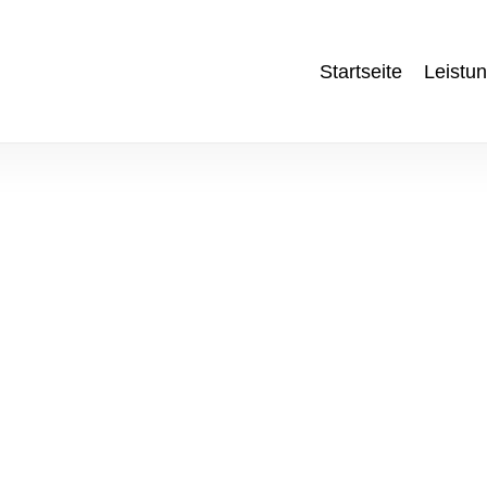
Startseite
Leistu