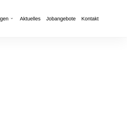
ngen
Aktuelles
Jobangebote
Kontakt