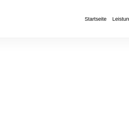
Startseite
Leistu