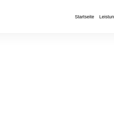
Startseite
Leistu