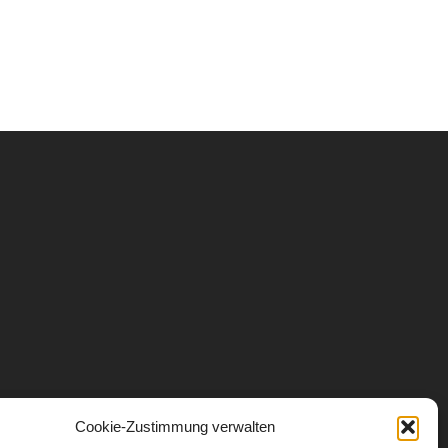
Cookie-Zustimmung verwalten