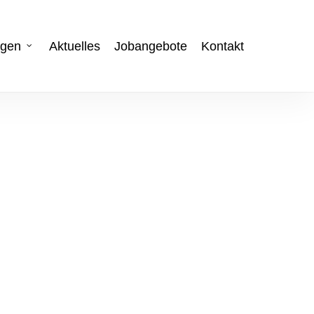
ngen
Aktuelles
Jobangebote
Kontakt