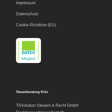
Impressum
Datenschutz
Cookie-Richtlinie (EU)
Steuerberatung Kröv
TAXolution Steuern & Recht GmbH