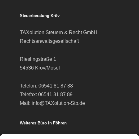
Steuerberatung Kröv
TAXolution Steuern & Recht GmbH
Rechtsanwaltsgesellschaft
Rieslingstraße 1
54536 Kröv/Mosel
Telefon:
06541 81 87 88
Telefax: 06541 81 87 89
Mail:
info@TAXolution-Stb.de
Weiteres Büro in Föhren