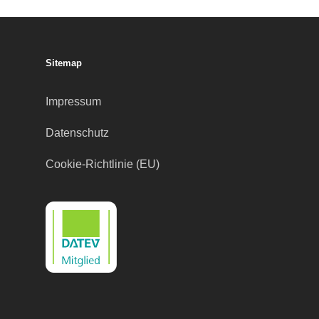
Sitemap
Impressum
Datenschutz
Cookie-Richtlinie (EU)