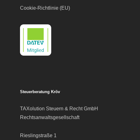
Cookie-Richtlinie (EU)
Steuerberatung Kröv
TAXolution Steuern & Recht GmbH
Rechtsanwaltsgesellschaft
Rieslingstraße 1