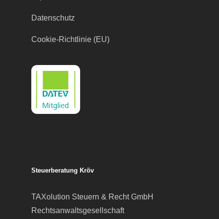
Datenschutz
Cookie-Richtlinie (EU)
Steuerberatung Kröv
TAXolution Steuern & Recht GmbH
Rechtsanwaltsgesellschaft