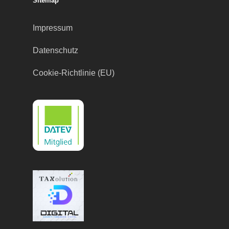
Sitemap
Impressum
Datenschutz
Cookie-Richtlinie (EU)