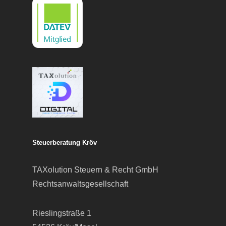
Steuerberatung Kröv
TAXolution Steuern & Recht GmbH
Rechtsanwaltsgesellschaft
Rieslingstraße 1