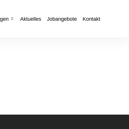
ngen
Aktuelles
Jobangebote
Kontakt