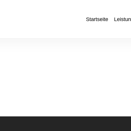
Startseite
Leistu