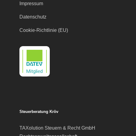
Impressum
Datenschutz
Cookie-Richtlinie (EU)
Steuerberatung Kröv
TAXolution Steuern & Recht GmbH