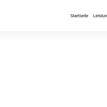
Startseite
Leistu