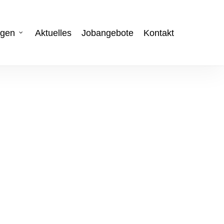
ngen
Aktuelles
Jobangebote
Kontakt