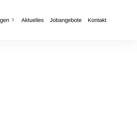
ngen
Aktuelles
Jobangebote
Kontakt