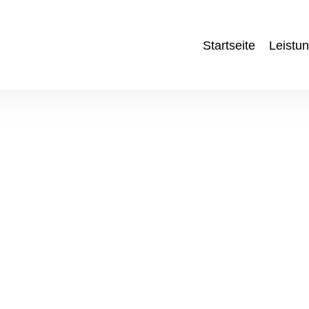
Startseite
Leistu