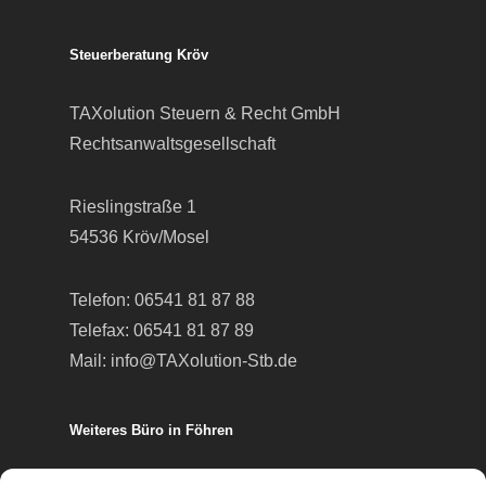
Steuerberatung Kröv
TAXolution Steuern & Recht GmbH
Rechtsanwaltsgesellschaft
Rieslingstraße 1
54536 Kröv/Mosel
Telefon:
06541 81 87 88
Telefax: 06541 81 87 89
Mail:
info@TAXolution-Stb.de
Weiteres Büro in Föhren