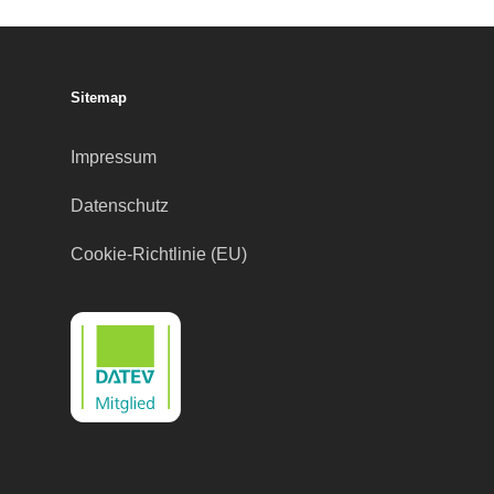
Sitemap
Impressum
Datenschutz
Cookie-Richtlinie (EU)