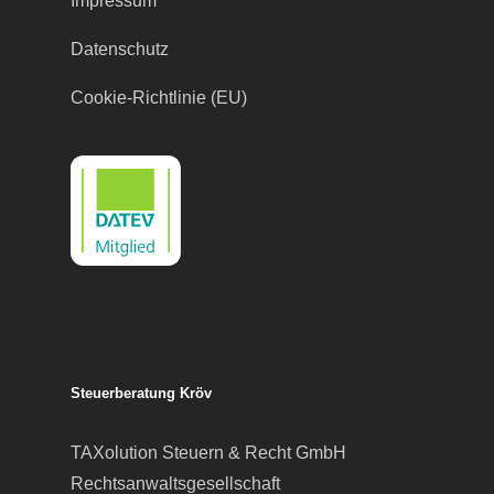
Impressum
Datenschutz
Cookie-Richtlinie (EU)
Steuerberatung Kröv
TAXolution Steuern & Recht GmbH
Rechtsanwaltsgesellschaft