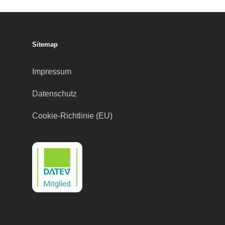
Sitemap
Impressum
Datenschutz
Cookie-Richtlinie (EU)