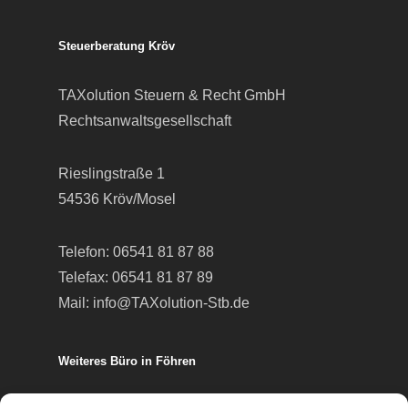
Steuerberatung Kröv
TAXolution Steuern & Recht GmbH
Rechtsanwaltsgesellschaft
Rieslingstraße 1
54536 Kröv/Mosel
Telefon:
06541 81 87 88
Telefax: 06541 81 87 89
Mail:
info@TAXolution-Stb.de
Weiteres Büro in Föhren