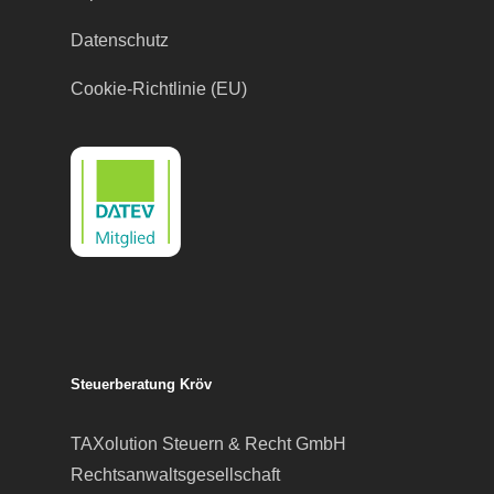
Datenschutz
Cookie-Richtlinie (EU)
Steuerberatung Kröv
TAXolution Steuern & Recht GmbH
Rechtsanwaltsgesellschaft