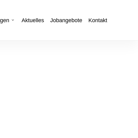
ngen
Aktuelles
Jobangebote
Kontakt