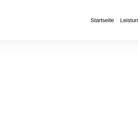
Startseite
Leistu